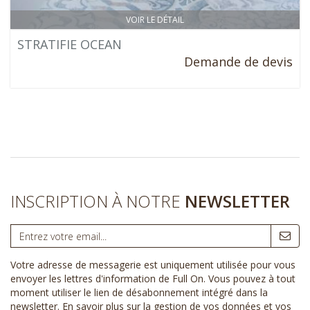
VOIR LE DÉTAIL
STRATIFIE OCEAN
Demande de devis
INSCRIPTION À NOTRE
NEWSLETTER
Votre adresse de messagerie est uniquement utilisée pour vous
envoyer les lettres d'information de Full On. Vous pouvez à tout
moment utiliser le lien de désabonnement intégré dans la
newsletter.
En savoir plus sur la gestion de vos données et vos