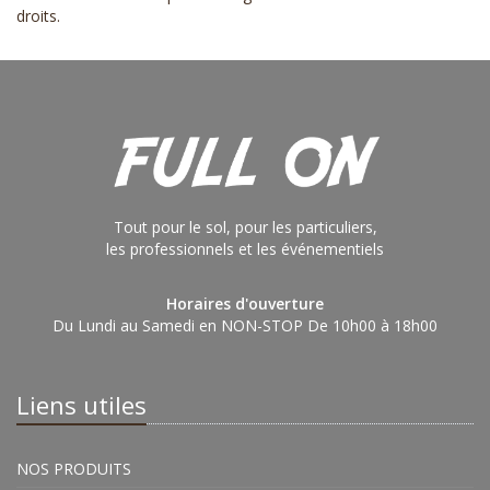
droits
.
Tout pour le sol, pour les particuliers,
les professionnels et les événementiels
Horaires d'ouverture
Du Lundi au Samedi en NON-STOP De 10h00 à 18h00
Liens utiles
NOS PRODUITS