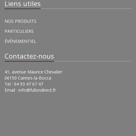
Liens utiles
NOS PRODUITS
PARTICULIERS
ÉVÉNEMENTIEL
Contactez-nous
41, avenue Maurice Chevalier
06150 Cannes-la-Bocca
Tel : 04 93 47 67 47
Email :
info@fullondirect.fr