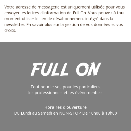
Votre adresse de messagerie est uniquement utilisée pour vous
envoyer les lettres d'information de Full On. Vous pouvez à tout
moment utiliser le lien de désabonnement intégré dans la
newsletter.
En savoir plus sur la gestion de vos données et vos
droits
.
Tout pour le sol, pour les particuliers,
les professionnels et les événementiels
Horaires d'ouverture
Du Lundi au Samedi en NON-STOP De 10h00 à 18h00