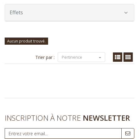
Effets
Aucun produit trouvé.
Trier par :
Pertinence
INSCRIPTION À NOTRE
NEWSLETTER