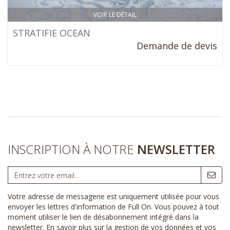
VOIR LE DÉTAIL
STRATIFIE OCEAN
Demande de devis
INSCRIPTION À NOTRE
NEWSLETTER
Votre adresse de messagerie est uniquement utilisée pour vous
envoyer les lettres d'information de Full On. Vous pouvez à tout
moment utiliser le lien de désabonnement intégré dans la
newsletter.
En savoir plus sur la gestion de vos données et vos