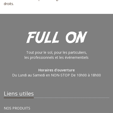
droits
.
Tout pour le sol, pour les particuliers,
les professionnels et les événementiels
Horaires d'ouverture
Du Lundi au Samedi en NON-STOP De 10h00 à 18h00
Liens utiles
NOS PRODUITS