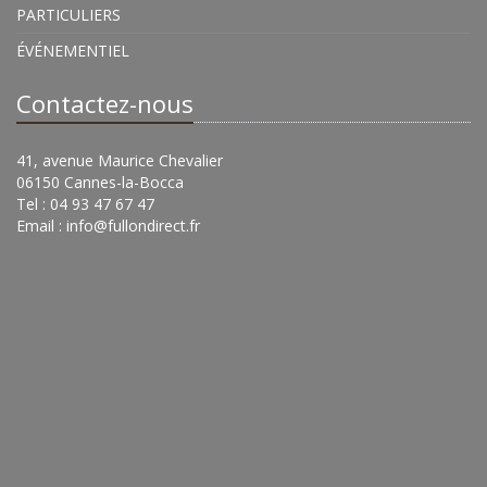
PARTICULIERS
ÉVÉNEMENTIEL
Contactez-nous
41, avenue Maurice Chevalier
06150 Cannes-la-Bocca
Tel : 04 93 47 67 47
Email :
info@fullondirect.fr