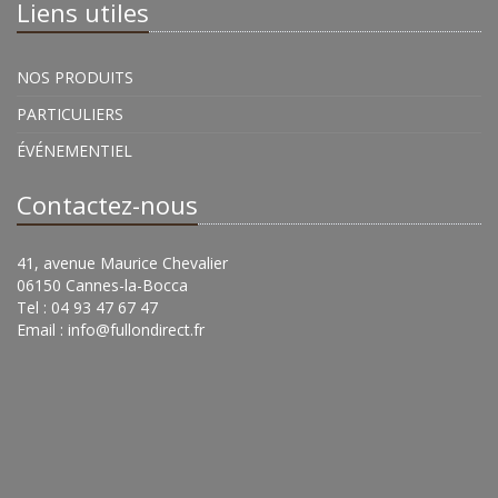
Liens utiles
NOS PRODUITS
PARTICULIERS
ÉVÉNEMENTIEL
Contactez-nous
41, avenue Maurice Chevalier
06150 Cannes-la-Bocca
Tel : 04 93 47 67 47
Email :
info@fullondirect.fr