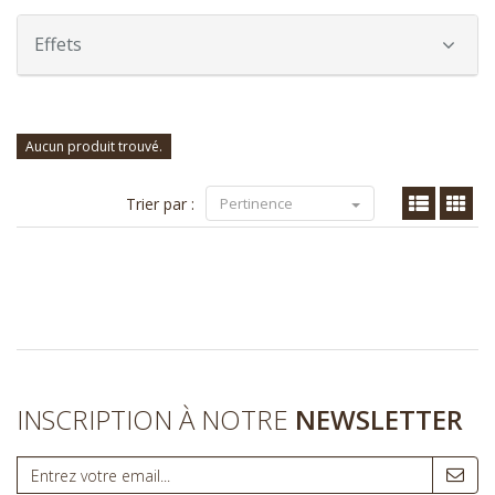
Effets
Aucun produit trouvé.
Trier par :
Pertinence
INSCRIPTION À NOTRE
NEWSLETTER