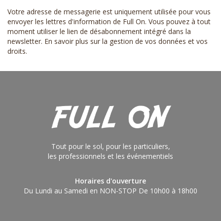
Votre adresse de messagerie est uniquement utilisée pour vous
envoyer les lettres d'information de Full On. Vous pouvez à tout
moment utiliser le lien de désabonnement intégré dans la
newsletter.
En savoir plus sur la gestion de vos données et vos
droits
.
Tout pour le sol, pour les particuliers,
les professionnels et les événementiels
Horaires d'ouverture
Du Lundi au Samedi en NON-STOP De 10h00 à 18h00