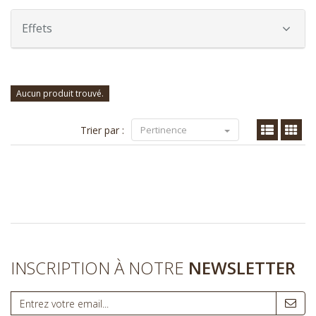
Effets
Aucun produit trouvé.
Trier par :
Pertinence
INSCRIPTION À NOTRE
NEWSLETTER