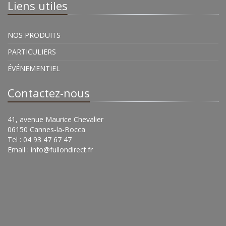
Liens utiles
NOS PRODUITS
PARTICULIERS
ÉVÉNEMENTIEL
Contactez-nous
41, avenue Maurice Chevalier
06150 Cannes-la-Bocca
Tel : 04 93 47 67 47
Email :
info@fullondirect.fr