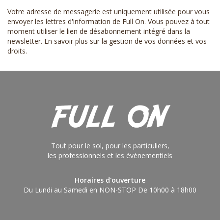
Votre adresse de messagerie est uniquement utilisée pour vous
envoyer les lettres d'information de Full On. Vous pouvez à tout
moment utiliser le lien de désabonnement intégré dans la
newsletter.
En savoir plus sur la gestion de vos données et vos
droits
.
Tout pour le sol, pour les particuliers,
les professionnels et les événementiels
Horaires d'ouverture
Du Lundi au Samedi en NON-STOP De 10h00 à 18h00