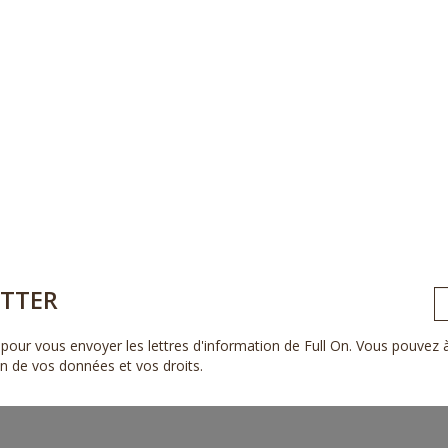
TTER
pour vous envoyer les lettres d'information de Full On. Vous pouvez
ion de vos données et vos droits
.