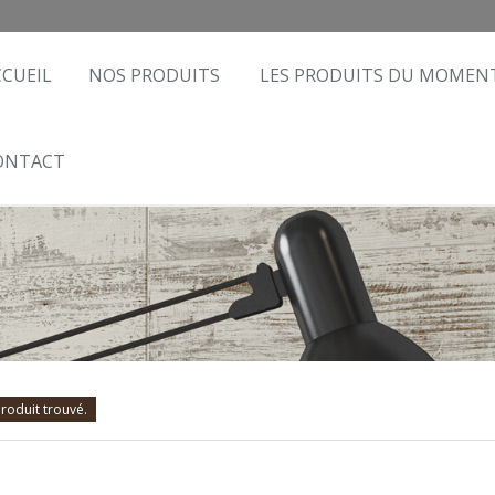
CCUEIL
NOS PRODUITS
LES PRODUITS DU MOMEN
ONTACT
roduit trouvé.