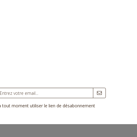
 à tout moment utiliser le lien de désabonnement