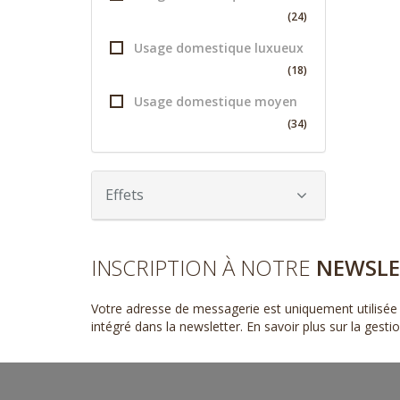
(24)
Usage domestique luxueux
(18)
Usage domestique moyen
(34)
Effets
INSCRIPTION À NOTRE
NEWSLE
Votre adresse de messagerie est uniquement utilisée 
intégré dans la newsletter.
En savoir plus sur la gest