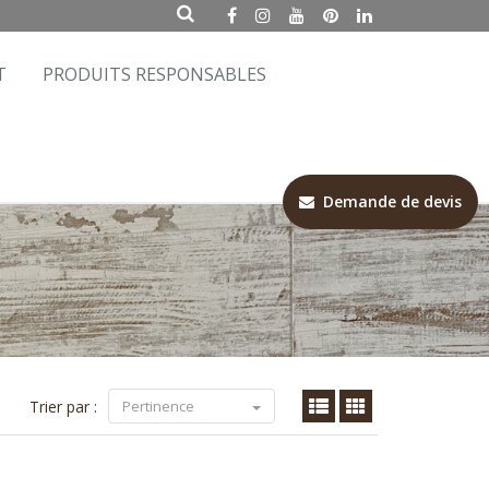
T
PRODUITS RESPONSABLES
Demande de devis
Trier par :
Pertinence