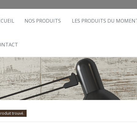
CCUEIL
NOS PRODUITS
LES PRODUITS DU MOMEN
ONTACT
roduit trouvé.