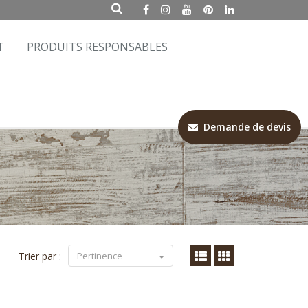
T
PRODUITS RESPONSABLES
Demande de devis
Trier par :
Pertinence