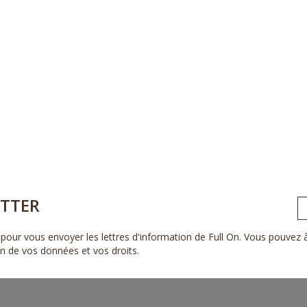
TTER
pour vous envoyer les lettres d'information de Full On. Vous pouvez
ion de vos données et vos droits
.