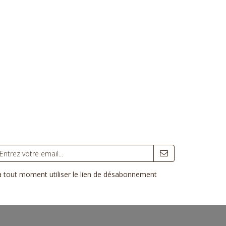
 à tout moment utiliser le lien de désabonnement