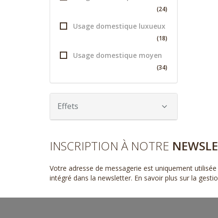
(24)
Usage domestique luxueux
(18)
Usage domestique moyen
(34)
Effets
INSCRIPTION À NOTRE
NEWSLE
Votre adresse de messagerie est uniquement utilisée 
intégré dans la newsletter.
En savoir plus sur la gest