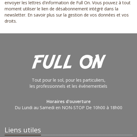
envoyer les lettres d'information de Full On. Vous pouvez à tout
moment utiliser le lien de désabonnement intégré dans la
newsletter.
En savoir plus sur la gestion de vos données et vos
droits
.
Tout pour le sol, pour les particuliers,
les professionnels et les événementiels
Horaires d'ouverture
Du Lundi au Samedi en NON-STOP De 10h00 à 18h00
Liens utiles