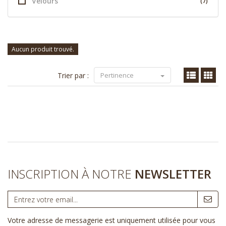
Velours
(7)
Aucun produit trouvé.
Trier par :
Pertinence
INSCRIPTION À NOTRE
NEWSLETTER
Votre adresse de messagerie est uniquement utilisée pour vous