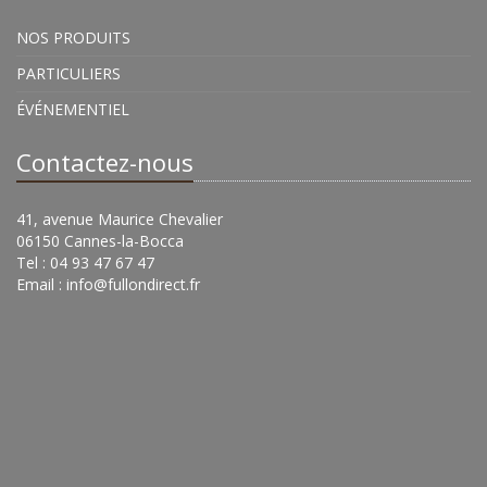
NOS PRODUITS
PARTICULIERS
ÉVÉNEMENTIEL
Contactez-nous
41, avenue Maurice Chevalier
06150 Cannes-la-Bocca
Tel : 04 93 47 67 47
Email :
info@fullondirect.fr