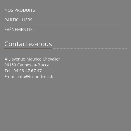
NOS PRODUITS
PARTICULIERS
ÉVÉNEMENTIEL
Contactez-nous
41, avenue Maurice Chevalier
06150 Cannes-la-Bocca
Tel : 04 93 47 67 47
Email :
info@fullondirect.fr