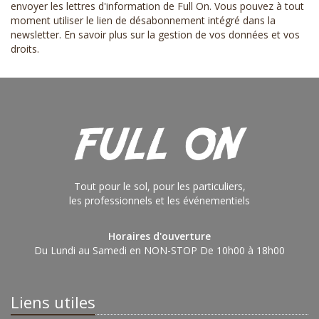
envoyer les lettres d'information de Full On. Vous pouvez à tout
moment utiliser le lien de désabonnement intégré dans la
newsletter.
En savoir plus sur la gestion de vos données et vos
droits
.
Tout pour le sol, pour les particuliers,
les professionnels et les événementiels
Horaires d'ouverture
Du Lundi au Samedi en NON-STOP De 10h00 à 18h00
Liens utiles