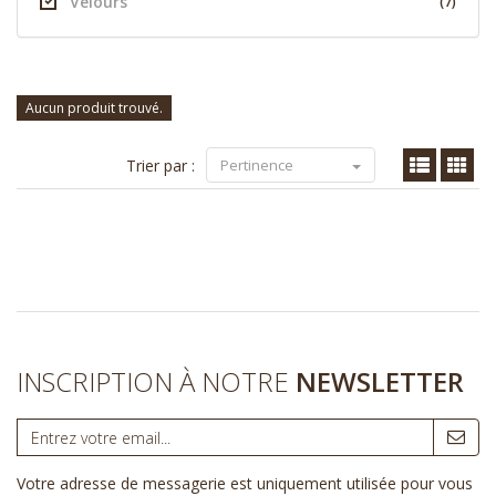
Velours
(7)
Aucun produit trouvé.
Trier par :
Pertinence
INSCRIPTION À NOTRE
NEWSLETTER
Votre adresse de messagerie est uniquement utilisée pour vous