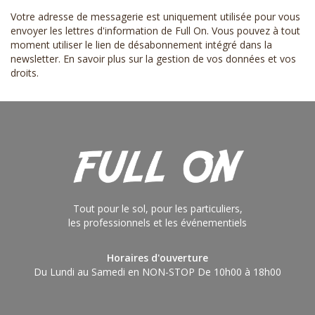
Votre adresse de messagerie est uniquement utilisée pour vous
envoyer les lettres d'information de Full On. Vous pouvez à tout
moment utiliser le lien de désabonnement intégré dans la
newsletter.
En savoir plus sur la gestion de vos données et vos
droits
.
Tout pour le sol, pour les particuliers,
les professionnels et les événementiels
Horaires d'ouverture
Du Lundi au Samedi en NON-STOP De 10h00 à 18h00