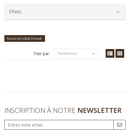
Effets
Aucun produit trouvé.
Trier par :
Pertinence
INSCRIPTION À NOTRE
NEWSLETTER