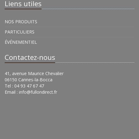
Liens utiles
NOS PRODUITS
PARTICULIERS
ÉVÉNEMENTIEL
Contactez-nous
41, avenue Maurice Chevalier
06150 Cannes-la-Bocca
Tel : 04 93 47 67 47
Email :
info@fullondirect.fr