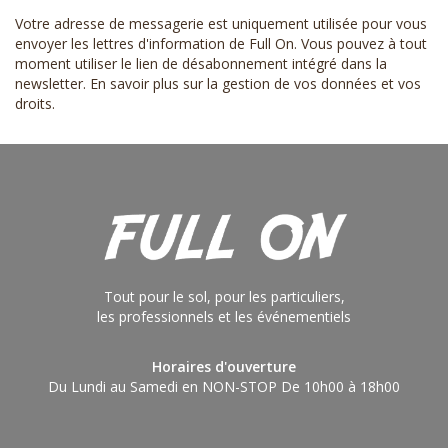
Votre adresse de messagerie est uniquement utilisée pour vous
envoyer les lettres d'information de Full On. Vous pouvez à tout
moment utiliser le lien de désabonnement intégré dans la
newsletter.
En savoir plus sur la gestion de vos données et vos
droits
.
Tout pour le sol, pour les particuliers,
les professionnels et les événementiels
Horaires d'ouverture
Du Lundi au Samedi en NON-STOP De 10h00 à 18h00