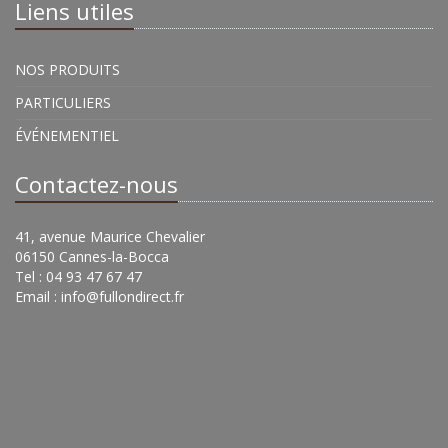
Liens utiles
NOS PRODUITS
PARTICULIERS
ÉVÉNEMENTIEL
Contactez-nous
41, avenue Maurice Chevalier
06150 Cannes-la-Bocca
Tel : 04 93 47 67 47
Email :
info@fullondirect.fr