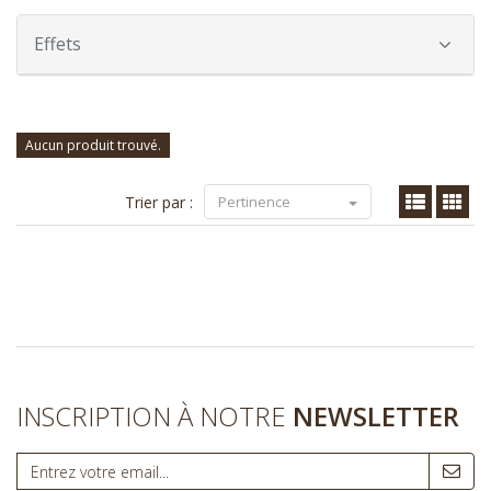
Effets
Aucun produit trouvé.
Trier par :
Pertinence
INSCRIPTION À NOTRE
NEWSLETTER