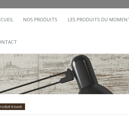
CCUEIL
NOS PRODUITS
LES PRODUITS DU MOMEN
ONTACT
roduit trouvé.