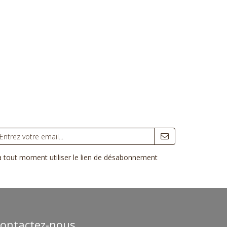
 à tout moment utiliser le lien de désabonnement
ontactez-nous