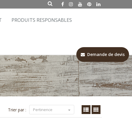
T
PRODUITS RESPONSABLES
Demande de devis
Trier par :
Pertinence