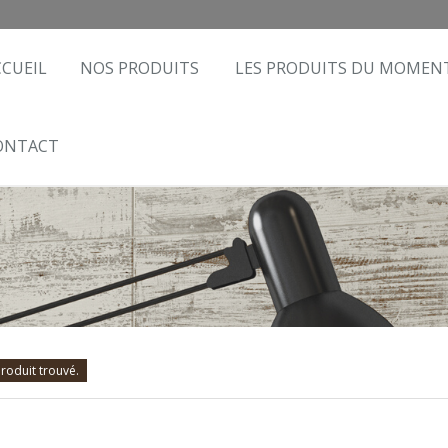
CCUEIL
NOS PRODUITS
LES PRODUITS DU MOMEN
ONTACT
roduit trouvé.