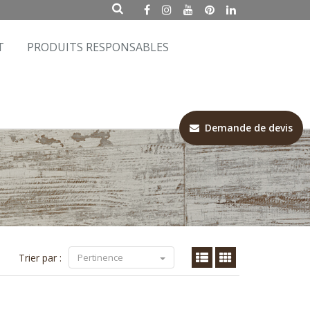
T
PRODUITS RESPONSABLES
Demande de devis
Trier par :
Pertinence