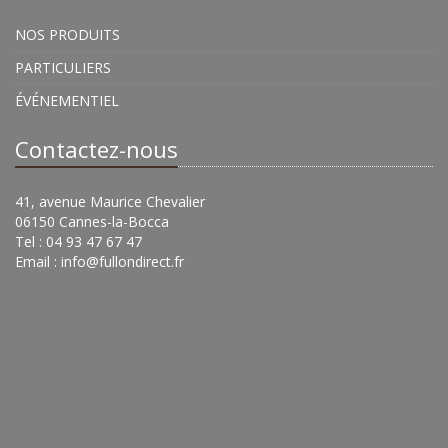
NOS PRODUITS
PARTICULIERS
ÉVÉNEMENTIEL
Contactez-nous
41, avenue Maurice Chevalier
06150 Cannes-la-Bocca
Tel : 04 93 47 67 47
Email :
info@fullondirect.fr