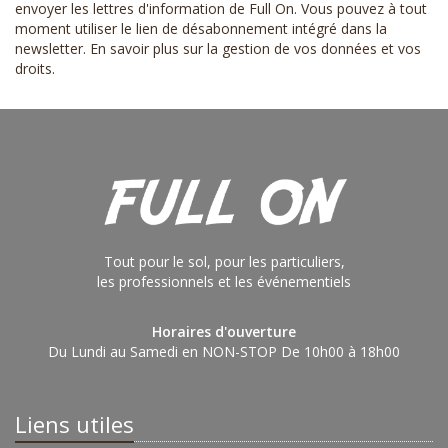
envoyer les lettres d'information de Full On. Vous pouvez à tout
moment utiliser le lien de désabonnement intégré dans la
newsletter.
En savoir plus sur la gestion de vos données et vos
droits
.
Tout pour le sol, pour les particuliers,
les professionnels et les événementiels
Horaires d'ouverture
Du Lundi au Samedi en NON-STOP De 10h00 à 18h00
Liens utiles