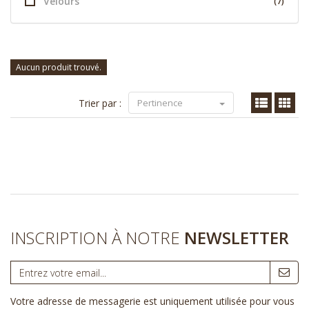
Velours
(7)
Aucun produit trouvé.
Trier par :
Pertinence
INSCRIPTION À NOTRE
NEWSLETTER
Votre adresse de messagerie est uniquement utilisée pour vous