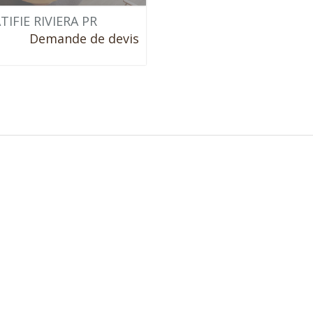
TIFIE RIVIERA PR
Demande de devis