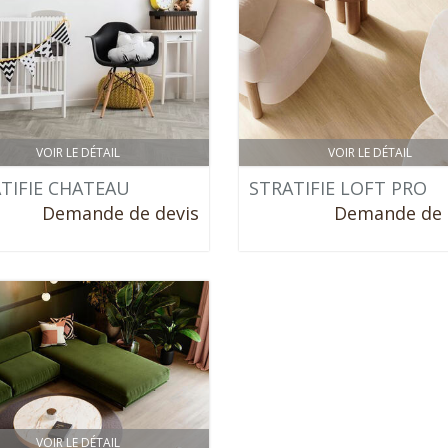
VOIR LE DÉTAIL
VOIR LE DÉTAIL
TIFIE CHATEAU
STRATIFIE LOFT PRO
Demande de devis
Demande de 
VOIR LE DÉTAIL