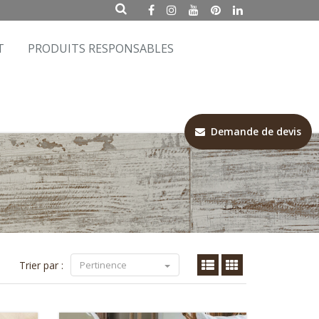
T
PRODUITS RESPONSABLES
Demande de devis
Trier par :
Pertinence