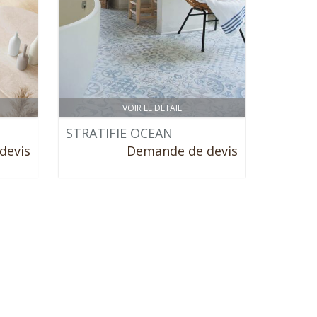
VOIR LE DÉTAIL
STRATIFIE OCEAN
devis
Demande de devis