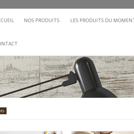
CCUEIL
NOS PRODUITS
LES PRODUITS DU MOMEN
ONTACT
its