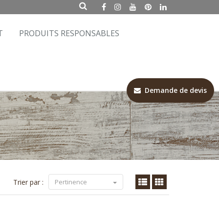
T
PRODUITS RESPONSABLES
Demande de devis
Trier par :
Pertinence