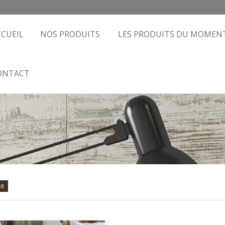
CCUEIL
NOS PRODUITS
LES PRODUITS DU MOMEN
ONTACT
it