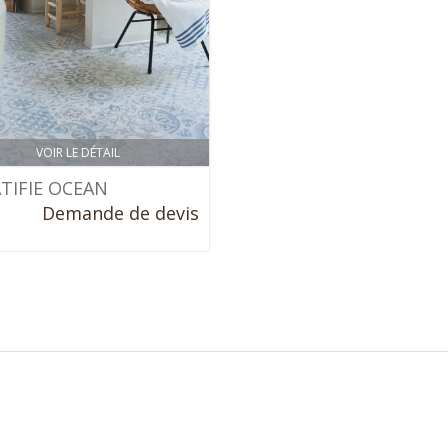
VOIR LE DÉTAIL
TIFIE OCEAN
Demande de devis