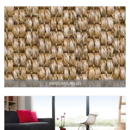
FIBRES NATURELLES