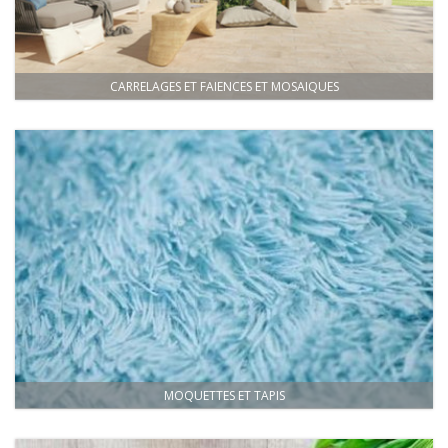
CARRELAGES ET FAIENCES ET MOSAIQUES
MOQUETTES ET TAPIS