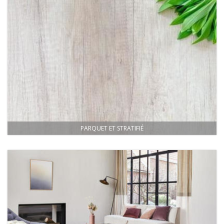
PARQUET ET STRATIFIÉ