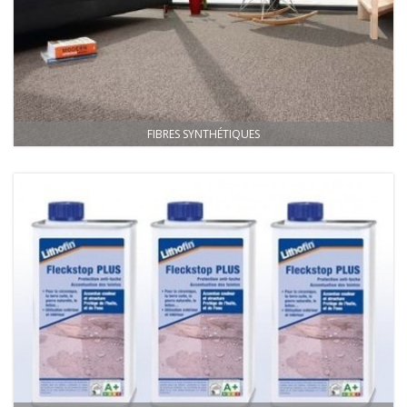
FIBRES SYNTHÉTIQUES