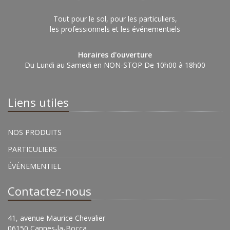
Tout pour le sol, pour les particuliers,
les professionnels et les événementiels
Horaires d'ouverture
Du Lundi au Samedi en NON-STOP De 10h00 à 18h00
Liens utiles
NOS PRODUITS
PARTICULIERS
ÉVÉNEMENTIEL
Contactez-nous
41, avenue Maurice Chevalier
06150 Cannes-la-Bocca