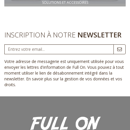
SOLUTIONS ET ACCESSOIRES
INSCRIPTION À NOTRE
NEWSLETTER
Votre adresse de messagerie est uniquement utilisée pour vous
envoyer les lettres d'information de Full On. Vous pouvez à tout
moment utiliser le lien de désabonnement intégré dans la
newsletter.
En savoir plus sur la gestion de vos données et vos
droits
.