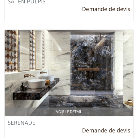
SATEN PULPIS
Demande de devis
VOIR LE DÉTAIL
SERENADE
Demande de devis