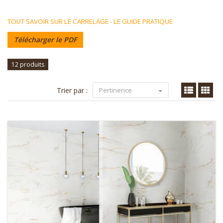
TOUT SAVOIR SUR LE CARRELAGE - LE GUIDE PRATIQUE
Télécharger le PDF
12 produits
Trier par :
Pertinence