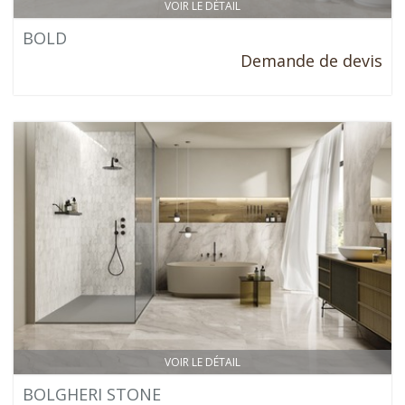
VOIR LE DÉTAIL
BOLD
Demande de devis
VOIR LE DÉTAIL
BOLGHERI STONE