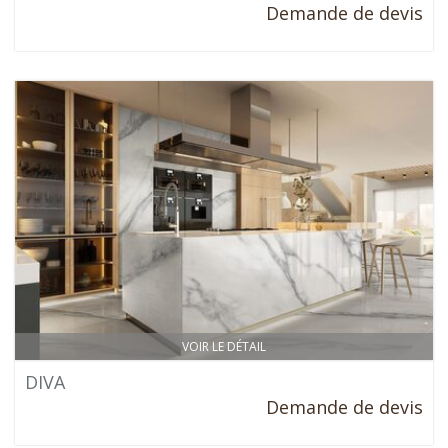
Demande de devis
VOIR LE DÉTAIL
DIVA
Demande de devis