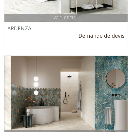
VOIR LE DÉTAIL
ARDENZA
Demande de devis