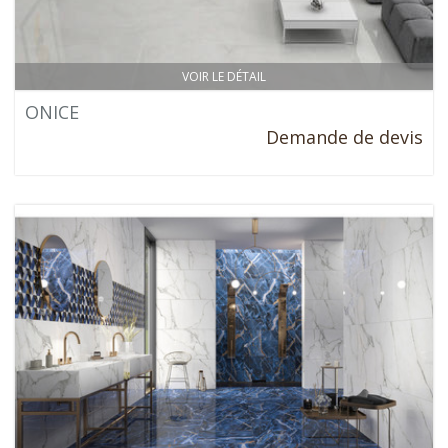
VOIR LE DÉTAIL
ONICE
Demande de devis