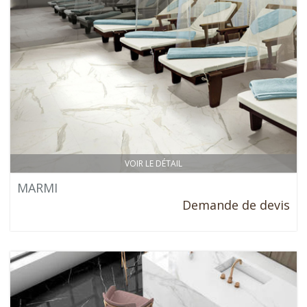
VOIR LE DÉTAIL
MARMI
Demande de devis