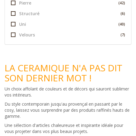
Pierre
(42)
Structuré
(6)
Uni
(40)
Velours
(7)
LA CERAMIQUE N'A PAS DIT
SON DERNIER MOT !
Un choix affolant de couleurs et de décors qui sauront sublimer
vos intérieurs.
Du style contemporain jusqu'au provençal en passant par le
cosy, laissez vous surprendre par des produits raffinés hauts de
gamme.
Une sélection d'articles chaleureuse et inspirante idéale pour
vous projeter dans vos plus beaux projets.