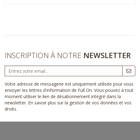
INSCRIPTION À NOTRE
NEWSLETTER
Votre adresse de messagerie est uniquement utilisée pour vous
envoyer les lettres d'information de Full On. Vous pouvez à tout
moment utiliser le lien de désabonnement intégré dans la
newsletter.
En savoir plus sur la gestion de vos données et vos
droits
.