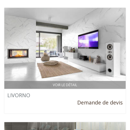
VOIR LE DÉTAIL
LIVORNO
Demande de devis