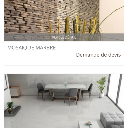
VOIR LE DÉTAIL
MOSAIQUE MARBRE
Demande de devis