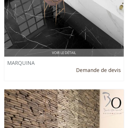
VOIR LE DÉTAIL
MARQUINA
Demande de devis