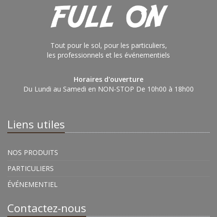
Tout pour le sol, pour les particuliers,
les professionnels et les événementiels
Horaires d'ouverture
Du Lundi au Samedi en NON-STOP De 10h00 à 18h00
Liens utiles
NOS PRODUITS
PARTICULIERS
ÉVÉNEMENTIEL
Contactez-nous