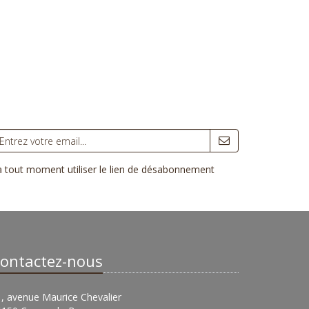
 à tout moment utiliser le lien de désabonnement
ontactez-nous
, avenue Maurice Chevalier