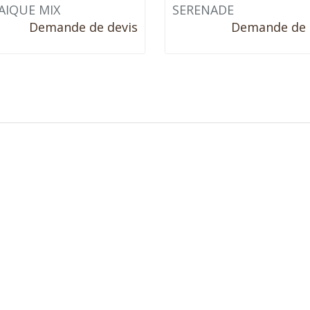
IQUE MIX
SERENADE
Demande de devis
Demande de 