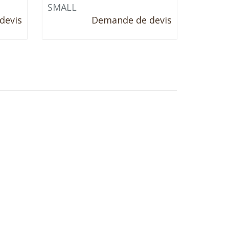
SMALL
devis
Demande de devis