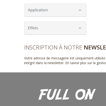
Application
Effets
INSCRIPTION À NOTRE
NEWSLE
Votre adresse de messagerie est uniquement utilisée 
intégré dans la newsletter.
En savoir plus sur la gest