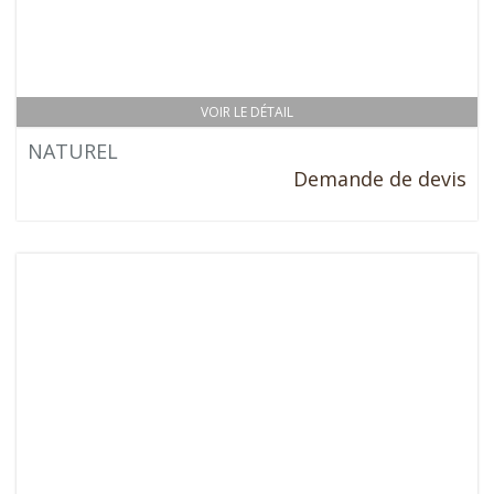
VOIR LE DÉTAIL
NATUREL
Demande de devis