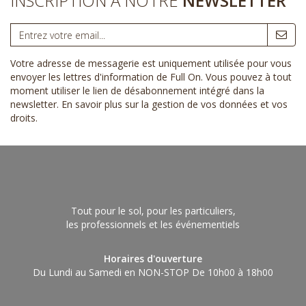
INSCRIPTION À NOTRE
NEWSLETTER
Votre adresse de messagerie est uniquement utilisée pour vous
envoyer les lettres d'information de Full On. Vous pouvez à tout
moment utiliser le lien de désabonnement intégré dans la
newsletter.
En savoir plus sur la gestion de vos données et vos
droits
.
Tout pour le sol, pour les particuliers,
les professionnels et les événementiels
Horaires d'ouverture
Du Lundi au Samedi en NON-STOP De 10h00 à 18h00