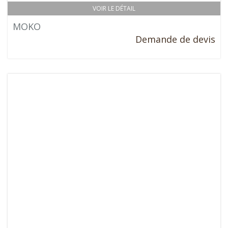
VOIR LE DÉTAIL
MOKO
Demande de devis