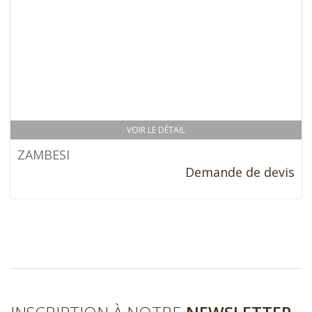
VOIR LE DÉTAIL
ZAMBESI
Demande de devis