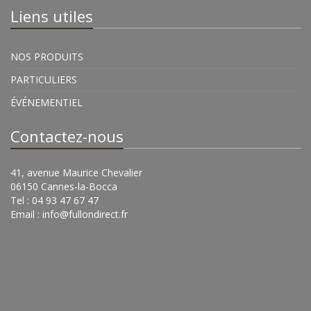
Liens utiles
NOS PRODUITS
PARTICULIERS
ÉVÉNEMENTIEL
Contactez-nous
41, avenue Maurice Chevalier
06150 Cannes-la-Bocca
Tel : 04 93 47 67 47
Email :
info@fullondirect.fr