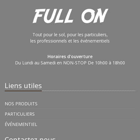
Tout pour le sol, pour les particuliers,
les professionnels et les événementiels
Horaires d'ouverture
Du Lundi au Samedi en NON-STOP De 10h00 à 18h00
Liens utiles
NOS PRODUITS
PARTICULIERS
ÉVÉNEMENTIEL
Contactez-nous