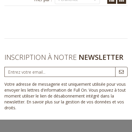
INSCRIPTION À NOTRE
NEWSLETTER
Votre adresse de messagerie est uniquement utilisée pour vous
envoyer les lettres d'information de Full On. Vous pouvez à tout
moment utiliser le lien de désabonnement intégré dans la
newsletter.
En savoir plus sur la gestion de vos données et vos
droits
.