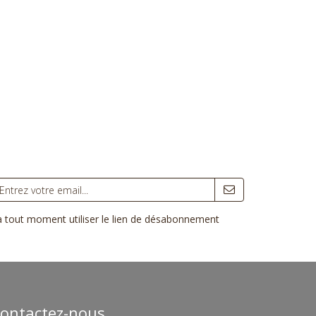
 à tout moment utiliser le lien de désabonnement
ontactez-nous