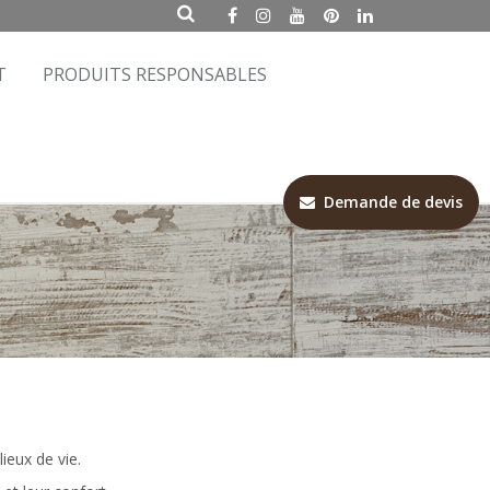
T
PRODUITS RESPONSABLES
Demande de devis
lieux de vie.