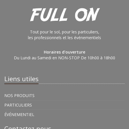
Tout pour le sol, pour les particuliers,
les professionnels et les événementiels
Horaires d'ouverture
Du Lundi au Samedi en NON-STOP De 10h00 à 18h00
Liens utiles
NOS PRODUITS
PARTICULIERS
ÉVÉNEMENTIEL
Contactez-nous