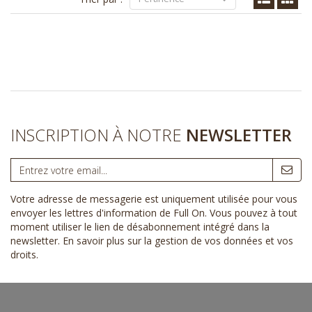
INSCRIPTION À NOTRE
NEWSLETTER
Votre adresse de messagerie est uniquement utilisée pour vous
envoyer les lettres d'information de Full On. Vous pouvez à tout
moment utiliser le lien de désabonnement intégré dans la
newsletter.
En savoir plus sur la gestion de vos données et vos
droits
.