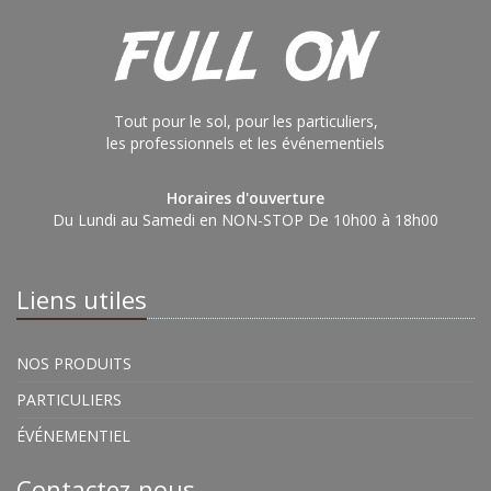
Tout pour le sol, pour les particuliers,
les professionnels et les événementiels
Horaires d'ouverture
Du Lundi au Samedi en NON-STOP De 10h00 à 18h00
Liens utiles
NOS PRODUITS
PARTICULIERS
ÉVÉNEMENTIEL
Contactez-nous