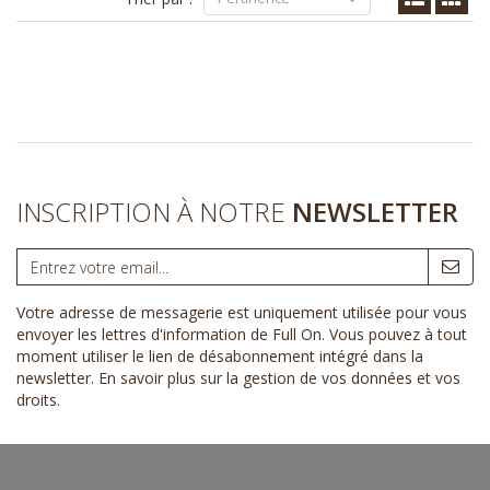
INSCRIPTION À NOTRE
NEWSLETTER
Votre adresse de messagerie est uniquement utilisée pour vous
envoyer les lettres d'information de Full On. Vous pouvez à tout
moment utiliser le lien de désabonnement intégré dans la
newsletter.
En savoir plus sur la gestion de vos données et vos
droits
.