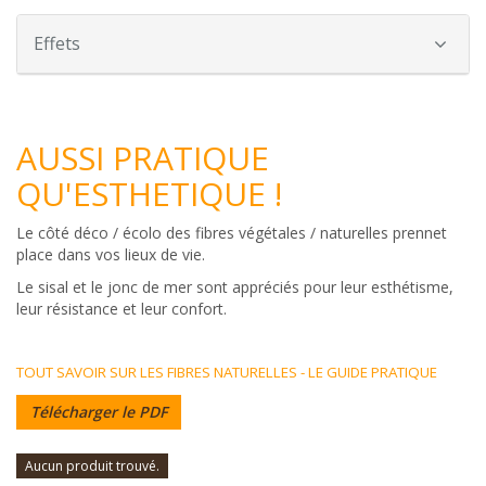
Effets
AUSSI PRATIQUE
QU'ESTHETIQUE !
Le côté déco / écolo des fibres végétales / naturelles prennet
place dans vos lieux de vie.
Le sisal et le jonc de mer sont appréciés pour leur esthétisme,
leur résistance et leur confort.
TOUT SAVOIR SUR LES FIBRES NATURELLES - LE GUIDE PRATIQUE
Télécharger le PDF
Aucun produit trouvé.