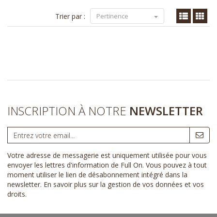
Trier par :
Pertinence
INSCRIPTION À NOTRE
NEWSLETTER
Votre adresse de messagerie est uniquement utilisée pour vous
envoyer les lettres d'information de Full On. Vous pouvez à tout
moment utiliser le lien de désabonnement intégré dans la
newsletter.
En savoir plus sur la gestion de vos données et vos
droits
.