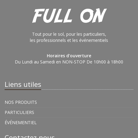
Tout pour le sol, pour les particuliers,
les professionnels et les événementiels
Horaires d'ouverture
Du Lundi au Samedi en NON-STOP De 10h00 à 18h00
Liens utiles
NOS PRODUITS
PARTICULIERS
ÉVÉNEMENTIEL
Contactez-nous