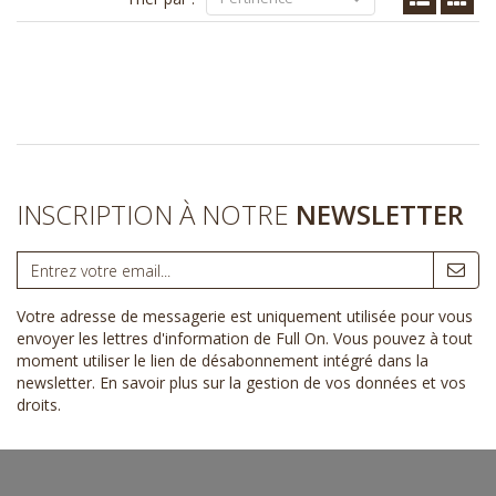
INSCRIPTION À NOTRE
NEWSLETTER
Votre adresse de messagerie est uniquement utilisée pour vous
envoyer les lettres d'information de Full On. Vous pouvez à tout
moment utiliser le lien de désabonnement intégré dans la
newsletter.
En savoir plus sur la gestion de vos données et vos
droits
.