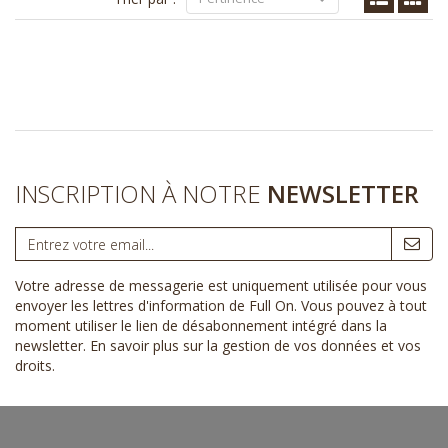
INSCRIPTION À NOTRE
NEWSLETTER
Votre adresse de messagerie est uniquement utilisée pour vous
envoyer les lettres d'information de Full On. Vous pouvez à tout
moment utiliser le lien de désabonnement intégré dans la
newsletter.
En savoir plus sur la gestion de vos données et vos
droits
.