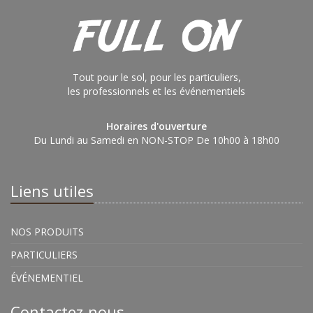
Tout pour le sol, pour les particuliers,
les professionnels et les événementiels
Horaires d'ouverture
Du Lundi au Samedi en NON-STOP De 10h00 à 18h00
Liens utiles
NOS PRODUITS
PARTICULIERS
ÉVÉNEMENTIEL
Contactez-nous