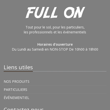
Tout pour le sol, pour les particuliers,
les professionnels et les événementiels
Horaires d'ouverture
Du Lundi au Samedi en NON-STOP De 10h00 à 18h00
Liens utiles
NOS PRODUITS
PARTICULIERS
ÉVÉNEMENTIEL
Contactez-nous