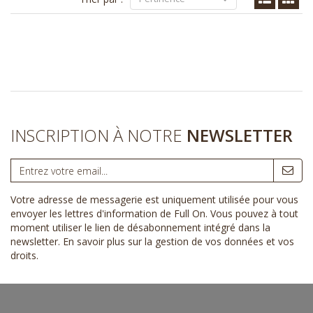
INSCRIPTION À NOTRE
NEWSLETTER
Votre adresse de messagerie est uniquement utilisée pour vous
envoyer les lettres d'information de Full On. Vous pouvez à tout
moment utiliser le lien de désabonnement intégré dans la
newsletter.
En savoir plus sur la gestion de vos données et vos
droits
.