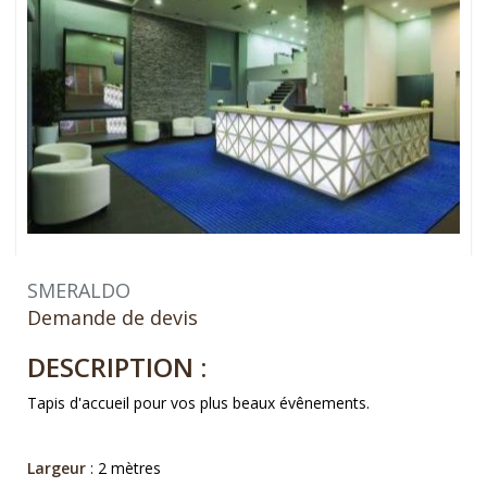
SMERALDO
Demande de devis
DESCRIPTION :
Tapis d'accueil pour vos plus beaux évênements.
Largeur
: 2 mètres