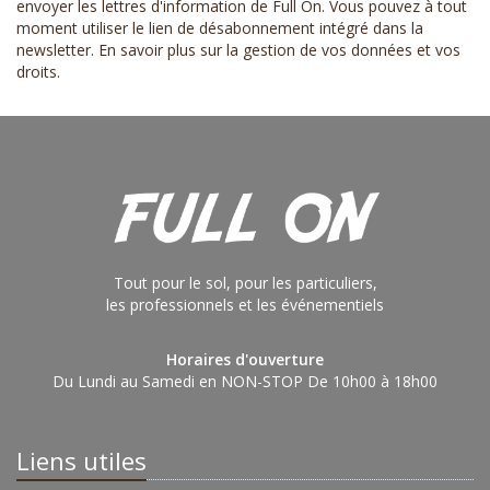
envoyer les lettres d'information de Full On. Vous pouvez à tout
moment utiliser le lien de désabonnement intégré dans la
newsletter.
En savoir plus sur la gestion de vos données et vos
droits
.
Tout pour le sol, pour les particuliers,
les professionnels et les événementiels
Horaires d'ouverture
Du Lundi au Samedi en NON-STOP De 10h00 à 18h00
Liens utiles