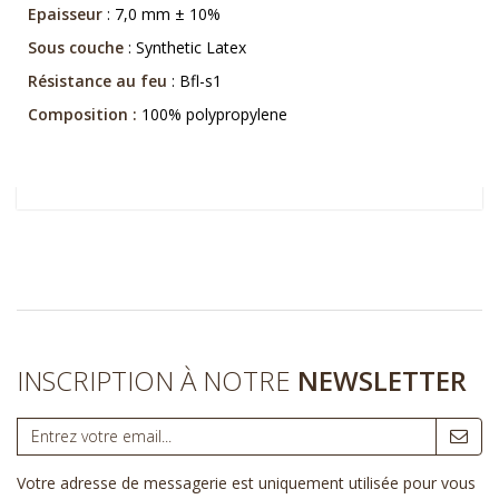
Epaisseur
: 7,0 mm ± 10%
Sous couche
: Synthetic Latex
Résistance au feu
: Bfl-s1
Composition :
100% polypropylene
INSCRIPTION À NOTRE
NEWSLETTER
Votre adresse de messagerie est uniquement utilisée pour vous