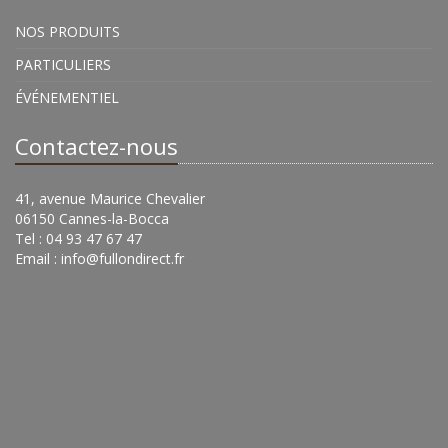
NOS PRODUITS
PARTICULIERS
ÉVÉNEMENTIEL
Contactez-nous
41, avenue Maurice Chevalier
06150 Cannes-la-Bocca
Tel : 04 93 47 67 47
Email :
info@fullondirect.fr