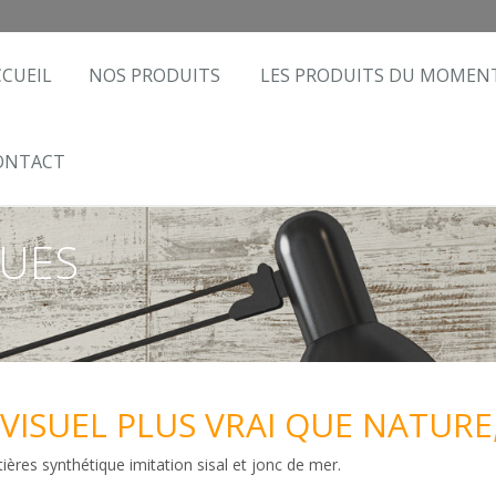
CCUEIL
NOS PRODUITS
LES PRODUITS DU MOMEN
ONTACT
QUES
VISUEL PLUS VRAI QUE NATURE
ères synthétique imitation sisal et jonc de mer.