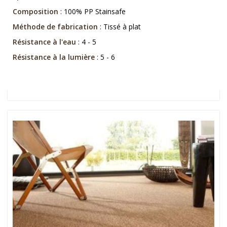
Composition
: 100% PP Stainsafe
Méthode de fabrication
: Tissé à plat
Résistance à l'eau
: 4 - 5
Résistance à la lumière
: 5 - 6