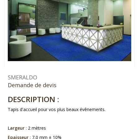
SMERALDO
Demande de devis
DESCRIPTION :
Tapis d'accueil pour vos plus beaux évênements.
Largeur
: 2 mètres
Epaisseur
: 7,0 mm ± 10%