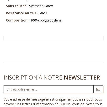
Sous couche
: Synthetic Latex
Résistance au feu
: Bfl-s1
Composition :
100% polypropylene
INSCRIPTION À NOTRE
NEWSLETTER
Votre adresse de messagerie est uniquement utilisée pour vous
envoyer les lettres d'information de Full On. Vous pouvez à tout