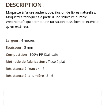
DESCRIPTION :
Moquette à l'allure authentique, illusion de fibres naturelles.
Moquettes fabriquées à partir d'une structure durable
Weathersafe qui permet une utilisation aussi bien en intérieur
qu'en extérieur.
Largeur
: 4 mètres
Epaisseur
: 5 mm
Composition
: 100% PP Stainsafe
Méthode de fabrication
: Tissé à plat
Résistance à l'eau
: 4 - 5
Résistance à la lumière
: 5 - 6