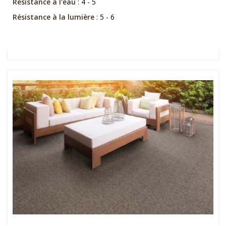
Résistance à l'eau
: 4 - 5
Résistance à la lumière
: 5 - 6