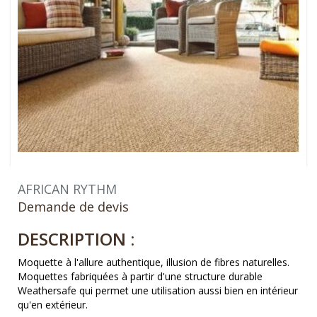
AFRICAN RYTHM
Demande de devis
DESCRIPTION :
Moquette à l'allure authentique, illusion de fibres naturelles.
Moquettes fabriquées à partir d'une structure durable
Weathersafe qui permet une utilisation aussi bien en intérieur
qu'en extérieur.