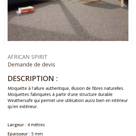
AFRICAN SPIRIT
Demande de devis
DESCRIPTION :
Moquette à l'allure authentique, illusion de fibres naturelles.
Moquettes fabriquées à partir d'une structure durable
Weathersafe qui permet une utilisation aussi bien en intérieur
qu'en extérieur.
Largeur
: 4 mètres
Epaisseur
: 5 mm