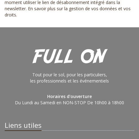
moment utiliser le lien de désabonnement intégré dans la
newsletter.
En savoir plus sur la gestion de vos données et vos
droits
.
Tout pour le sol, pour les particuliers,
les professionnels et les événementiels
Horaires d'ouverture
Du Lundi au Samedi en NON-STOP De 10h00 à 18h00
Liens utiles