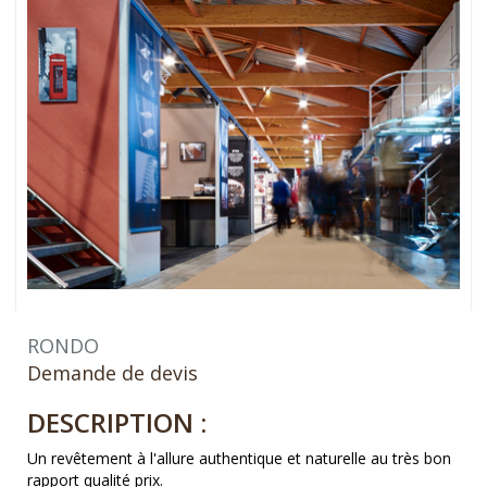
RONDO
Demande de devis
DESCRIPTION :
Un revêtement à l'allure authentique et naturelle au très bon
rapport qualité prix.