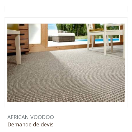
AFRICAN VOODOO
Demande de devis