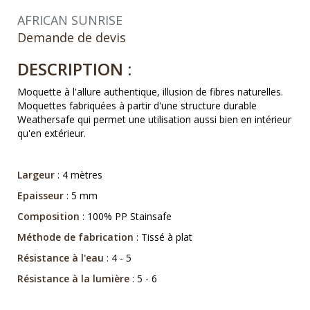
AFRICAN SUNRISE
Demande de devis
DESCRIPTION :
Moquette à l'allure authentique, illusion de fibres naturelles.
Moquettes fabriquées à partir d'une structure durable
Weathersafe qui permet une utilisation aussi bien en intérieur
qu'en extérieur.
Largeur
: 4 mètres
Epaisseur
: 5 mm
Composition
: 100% PP Stainsafe
Méthode de fabrication
: Tissé à plat
Résistance à l'eau
: 4 - 5
Résistance à la lumière
: 5 - 6