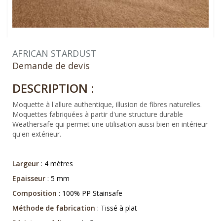
AFRICAN STARDUST
Demande de devis
DESCRIPTION :
Moquette à l'allure authentique, illusion de fibres naturelles.
Moquettes fabriquées à partir d'une structure durable
Weathersafe qui permet une utilisation aussi bien en intérieur
qu'en extérieur.
Largeur
: 4 mètres
Epaisseur
: 5 mm
Composition
: 100% PP Stainsafe
Méthode de fabrication
: Tissé à plat