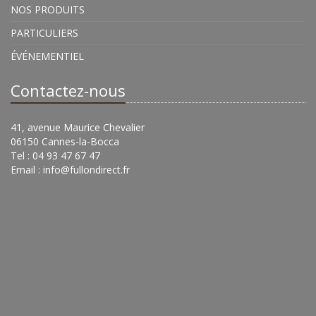
NOS PRODUITS
PARTICULIERS
ÉVÉNEMENTIEL
Contactez-nous
41, avenue Maurice Chevalier
06150 Cannes-la-Bocca
Tel : 04 93 47 67 47
Email :
info@fullondirect.fr