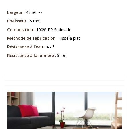
Largeur
: 4 mètres
Epaisseur
: 5 mm
Composition
: 100% PP Stainsafe
Méthode de fabrication
: Tissé à plat
Résistance à l'eau
: 4 - 5
Résistance à la lumière
: 5 - 6