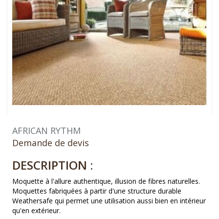
AFRICAN RYTHM
Demande de devis
DESCRIPTION :
Moquette à l'allure authentique, illusion de fibres naturelles.
Moquettes fabriquées à partir d'une structure durable
Weathersafe qui permet une utilisation aussi bien en intérieur
qu'en extérieur.