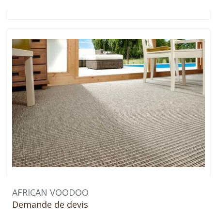
AFRICAN VOODOO
Demande de devis