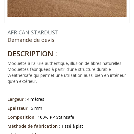
AFRICAN STARDUST
Demande de devis
DESCRIPTION :
Moquette à l'allure authentique, illusion de fibres naturelles.
Moquettes fabriquées à partir d'une structure durable
Weathersafe qui permet une utilisation aussi bien en intérieur
qu'en extérieur.
Largeur
: 4 mètres
Epaisseur
: 5 mm
Composition
: 100% PP Stainsafe
Méthode de fabrication
: Tissé à plat