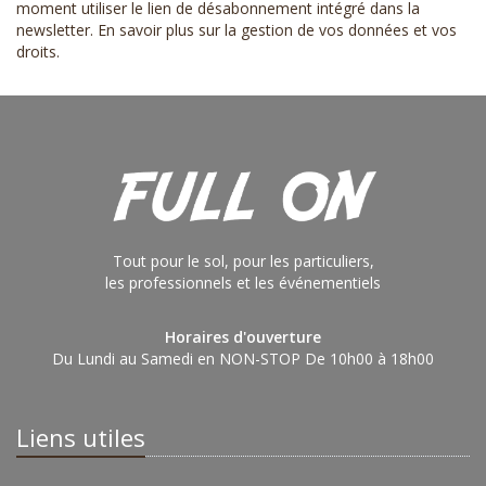
moment utiliser le lien de désabonnement intégré dans la
newsletter.
En savoir plus sur la gestion de vos données et vos
droits
.
Tout pour le sol, pour les particuliers,
les professionnels et les événementiels
Horaires d'ouverture
Du Lundi au Samedi en NON-STOP De 10h00 à 18h00
Liens utiles