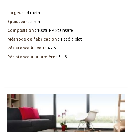
Largeur
: 4 mètres
Epaisseur
: 5 mm
Composition
: 100% PP Stainsafe
Méthode de fabrication
: Tissé à plat
Résistance à l'eau
: 4 - 5
Résistance à la lumière
: 5 - 6