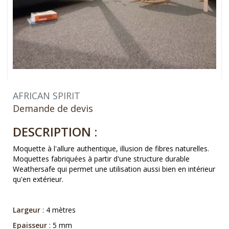
AFRICAN SPIRIT
Demande de devis
DESCRIPTION :
Moquette à l'allure authentique, illusion de fibres naturelles.
Moquettes fabriquées à partir d'une structure durable
Weathersafe qui permet une utilisation aussi bien en intérieur
qu'en extérieur.
Largeur
: 4 mètres
Epaisseur
: 5 mm