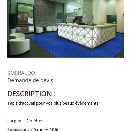
SMERALDO
Demande de devis
DESCRIPTION :
Tapis d'accueil pour vos plus beaux évênements.
Largeur
: 2 mètres
Epaisseur
: 7,0 mm ± 10%