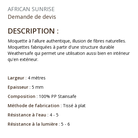
AFRICAN SUNRISE
Demande de devis
DESCRIPTION :
Moquette à l'allure authentique, illusion de fibres naturelles.
Moquettes fabriquées à partir d'une structure durable
Weathersafe qui permet une utilisation aussi bien en intérieur
qu'en extérieur.
Largeur
: 4 mètres
Epaisseur
: 5 mm
Composition
: 100% PP Stainsafe
Méthode de fabrication
: Tissé à plat
Résistance à l'eau
: 4 - 5
Résistance à la lumière
: 5 - 6