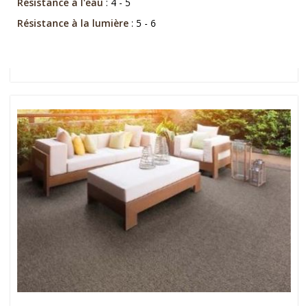
Résistance à l'eau
: 4 - 5
Résistance à la lumière
: 5 - 6