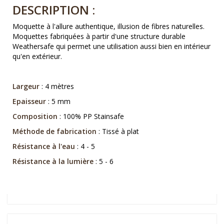
DESCRIPTION :
Moquette à l'allure authentique, illusion de fibres naturelles.
Moquettes fabriquées à partir d'une structure durable
Weathersafe qui permet une utilisation aussi bien en intérieur
qu'en extérieur.
Largeur
: 4 mètres
Epaisseur
: 5 mm
Composition
: 100% PP Stainsafe
Méthode de fabrication
: Tissé à plat
Résistance à l'eau
: 4 - 5
Résistance à la lumière
: 5 - 6