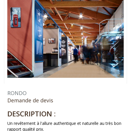
RONDO
Demande de devis
DESCRIPTION :
Un revêtement à l'allure authentique et naturelle au très bon
rapport qualité prix.