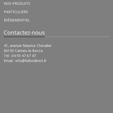
NOS PRODUITS
PARTICULIERS
ÉVÉNEMENTIEL
Contactez-nous
41, avenue Maurice Chevalier
06150 Cannes-la-Bocca
Tel : 04 93 47 67 47
Email :
info@fullondirect.fr