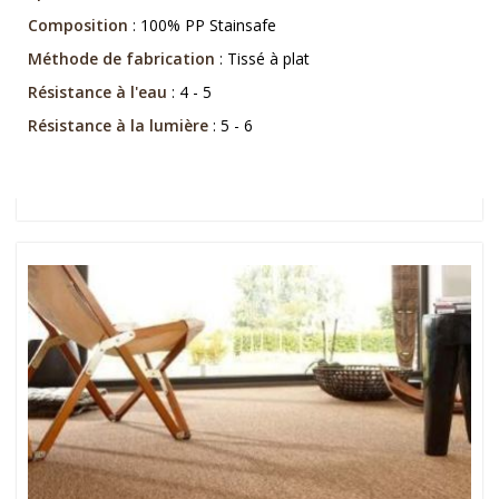
Composition
: 100% PP Stainsafe
Méthode de fabrication
: Tissé à plat
Résistance à l'eau
: 4 - 5
Résistance à la lumière
: 5 - 6