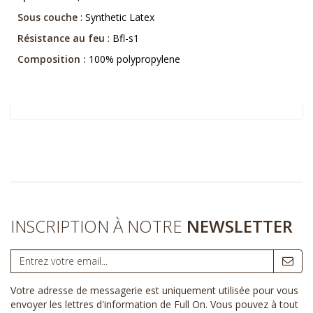
Sous couche
: Synthetic Latex
Résistance au feu
: Bfl-s1
Composition :
100% polypropylene
INSCRIPTION À NOTRE
NEWSLETTER
Votre adresse de messagerie est uniquement utilisée pour vous
envoyer les lettres d'information de Full On. Vous pouvez à tout