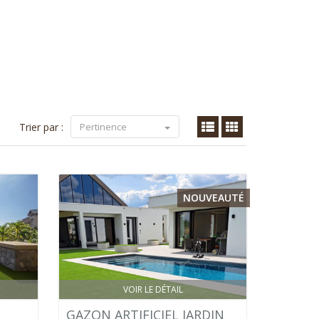
Trier par :
Pertinence
NOUVEAUTÉ
VOIR LE DÉTAIL
GAZON ARTIFICIEL JARDIN