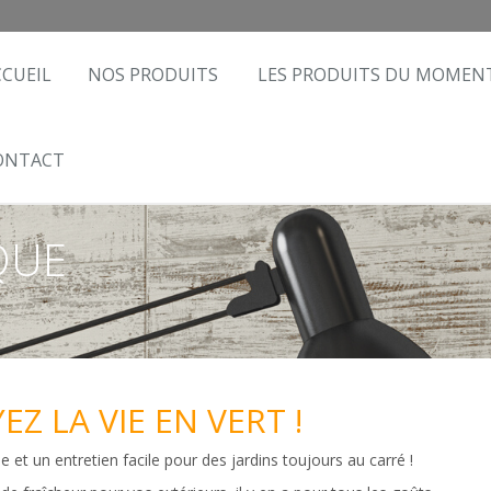
CCUEIL
NOS PRODUITS
LES PRODUITS DU MOMEN
ONTACT
QUE
EZ LA VIE EN VERT !
 et un entretien facile pour des jardins toujours au carré !