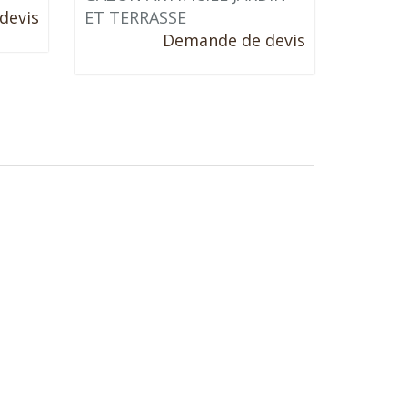
devis
ET TERRASSE
Demande de devis