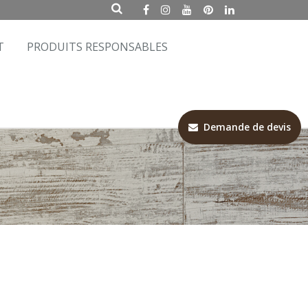
T
PRODUITS RESPONSABLES
Demande de devis