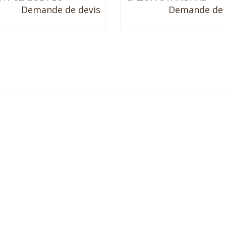
Demande de devis
Demande de 