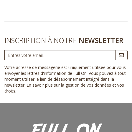
INSCRIPTION À NOTRE
NEWSLETTER
Votre adresse de messagerie est uniquement utilisée pour vous
envoyer les lettres d'information de Full On. Vous pouvez à tout
moment utiliser le lien de désabonnement intégré dans la
newsletter.
En savoir plus sur la gestion de vos données et vos
droits
.