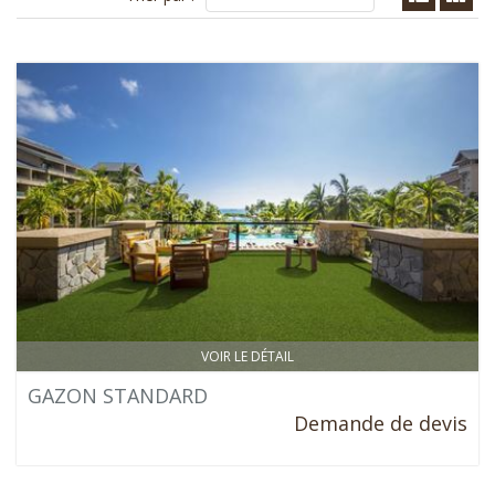
VOIR LE DÉTAIL
GAZON STANDARD
Demande de devis