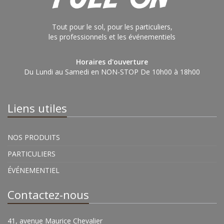
Tout pour le sol, pour les particuliers,
les professionnels et les événementiels
Horaires d'ouverture
Du Lundi au Samedi en NON-STOP De 10h00 à 18h00
Liens utiles
NOS PRODUITS
PARTICULIERS
ÉVÉNEMENTIEL
Contactez-nous
41, avenue Maurice Chevalier