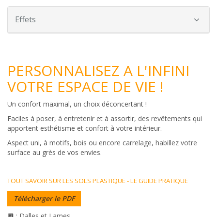
Effets
PERSONNALISEZ A L'INFINI
VOTRE ESPACE DE VIE !
Un confort maximal, un choix déconcertant !
Faciles à poser, à entretenir et à assortir, des revêtements qui
apportent esthétisme et confort à votre intérieur.
Aspect uni, à motifs, bois ou encore carrelage, habillez votre
surface au grès de vos envies.
TOUT SAVOIR SUR LES SOLS PLASTIQUE - LE GUIDE PRATIQUE
Télécharger le PDF
🔲 : Dalles et Lames