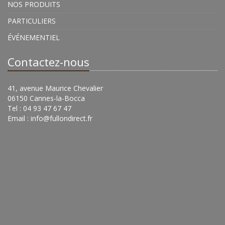
NOS PRODUITS
PARTICULIERS
ÉVÉNEMENTIEL
Contactez-nous
41, avenue Maurice Chevalier
06150 Cannes-la-Bocca
Tel : 04 93 47 67 47
Email :
info@fullondirect.fr