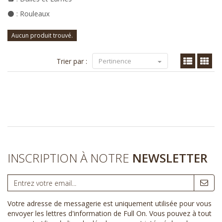
⚫ : Rouleaux
Aucun produit trouvé.
Trier par :
Pertinence
INSCRIPTION À NOTRE
NEWSLETTER
Votre adresse de messagerie est uniquement utilisée pour vous
envoyer les lettres d'information de Full On. Vous pouvez à tout