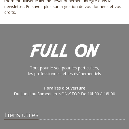
moment utiliser le lien de désabonnement intégré dans la
newsletter.
En savoir plus sur la gestion de vos données et vos
droits
.
Tout pour le sol, pour les particuliers,
les professionnels et les événementiels
Horaires d'ouverture
Du Lundi au Samedi en NON-STOP De 10h00 à 18h00
Liens utiles