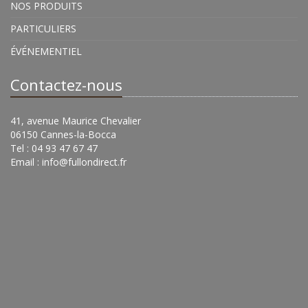
NOS PRODUITS
PARTICULIERS
ÉVÉNEMENTIEL
Contactez-nous
41, avenue Maurice Chevalier
06150 Cannes-la-Bocca
Tel : 04 93 47 67 47
Email :
info@fullondirect.fr