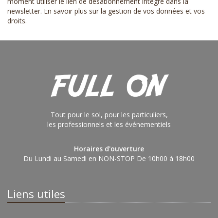
moment utiliser le lien de désabonnement intégré dans la
newsletter.
En savoir plus sur la gestion de vos données et vos
droits
.
Tout pour le sol, pour les particuliers,
les professionnels et les événementiels
Horaires d'ouverture
Du Lundi au Samedi en NON-STOP De 10h00 à 18h00
Liens utiles