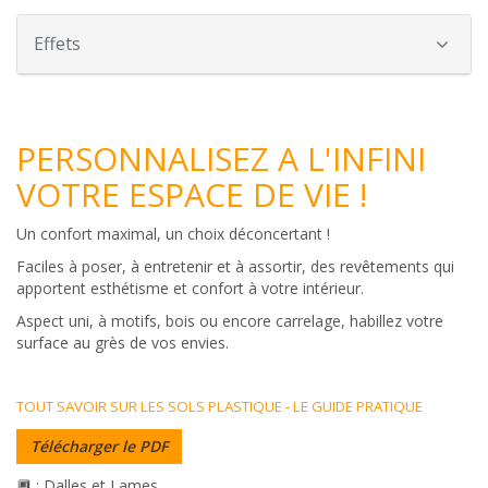
Effets
PERSONNALISEZ A L'INFINI
VOTRE ESPACE DE VIE !
Un confort maximal, un choix déconcertant !
Faciles à poser, à entretenir et à assortir, des revêtements qui
apportent esthétisme et confort à votre intérieur.
Aspect uni, à motifs, bois ou encore carrelage, habillez votre
surface au grès de vos envies.
TOUT SAVOIR SUR LES SOLS PLASTIQUE - LE GUIDE PRATIQUE
Télécharger le PDF
🔲 : Dalles et Lames