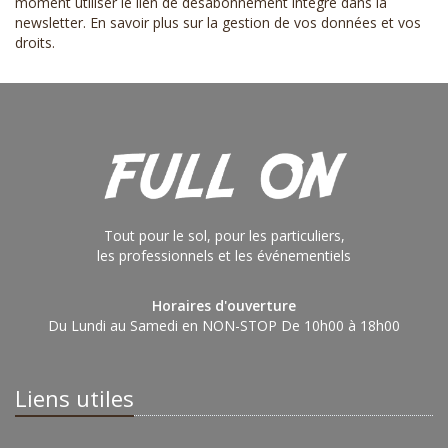
moment utiliser le lien de désabonnement intégré dans la
newsletter.
En savoir plus sur la gestion de vos données et vos
droits
.
Tout pour le sol, pour les particuliers,
les professionnels et les événementiels
Horaires d'ouverture
Du Lundi au Samedi en NON-STOP De 10h00 à 18h00
Liens utiles