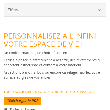
Effets
PERSONNALISEZ A L'INFINI
VOTRE ESPACE DE VIE !
Un confort maximal, un choix déconcertant !
Faciles à poser, à entretenir et à assortir, des revêtements qui
apportent esthétisme et confort à votre intérieur.
Aspect uni, à motifs, bois ou encore carrelage, habillez votre
surface au grès de vos envies.
TOUT SAVOIR SUR LES SOLS PLASTIQUE - LE GUIDE PRATIQUE
Télécharger le PDF
🔲 : Dalles et Lames