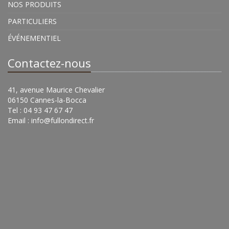
NOS PRODUITS
PARTICULIERS
ÉVÉNEMENTIEL
Contactez-nous
41, avenue Maurice Chevalier
06150 Cannes-la-Bocca
Tel : 04 93 47 67 47
Email :
info@fullondirect.fr