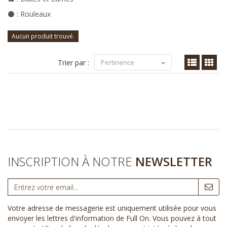
⚫ : Rouleaux
Aucun produit trouvé.
Trier par :
Pertinence
INSCRIPTION À NOTRE
NEWSLETTER
Votre adresse de messagerie est uniquement utilisée pour vous
envoyer les lettres d'information de Full On. Vous pouvez à tout