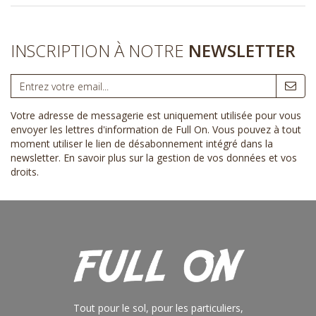
INSCRIPTION À NOTRE
NEWSLETTER
Votre adresse de messagerie est uniquement utilisée pour vous
envoyer les lettres d'information de Full On. Vous pouvez à tout
moment utiliser le lien de désabonnement intégré dans la
newsletter.
En savoir plus sur la gestion de vos données et vos
droits
.
Tout pour le sol, pour les particuliers,