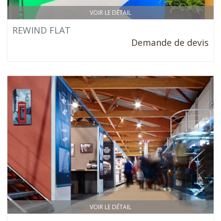
VOIR LE DÉTAIL
REWIND FLAT
Demande de devis
VOIR LE DÉTAIL