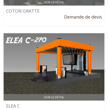
VOIR LE DÉTAIL
COTON GRATTE
Demande de devis
VOIR LE DÉTAIL
ELEA C