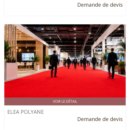
Demande de devis
VOIR LE DÉTAIL
ELEA POLYANE
Demande de devis