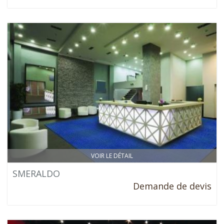
VOIR LE DÉTAIL
SMERALDO
Demande de devis