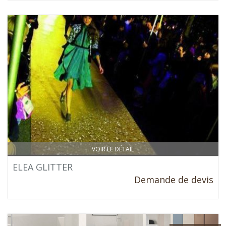
VOIR LE DÉTAIL
ELEA GLITTER
Demande de devis