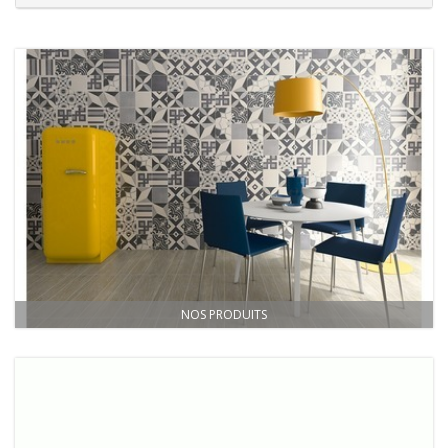
NOS PRODUITS