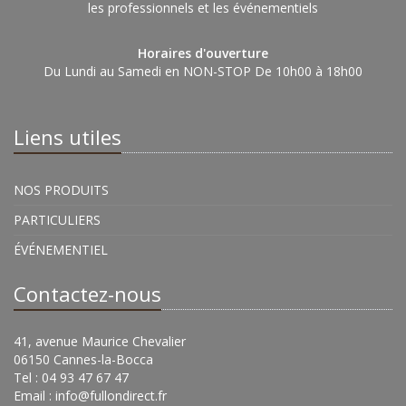
les professionnels et les événementiels
Horaires d'ouverture
Du Lundi au Samedi en NON-STOP De 10h00 à 18h00
Liens utiles
NOS PRODUITS
PARTICULIERS
ÉVÉNEMENTIEL
Contactez-nous
41, avenue Maurice Chevalier
06150 Cannes-la-Bocca
Tel : 04 93 47 67 47
Email :
info@fullondirect.fr