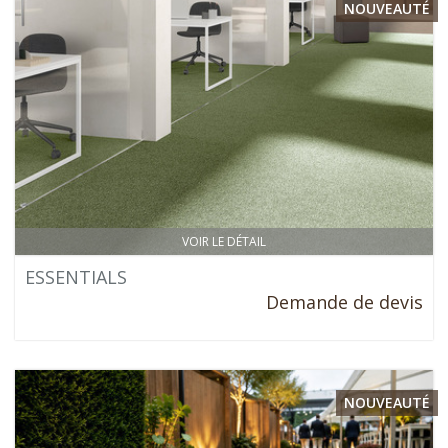
NOUVEAUTÉ
VOIR LE DÉTAIL
ESSENTIALS
Demande de devis
NOUVEAUTÉ