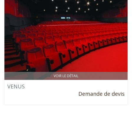
VOIR LE DÉTAIL
VENUS
Demande de devis