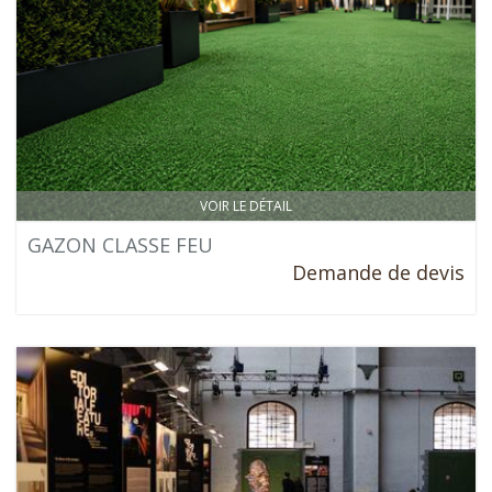
VOIR LE DÉTAIL
GAZON CLASSE FEU
Demande de devis