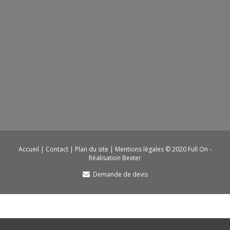
Accueil
|
Contact
|
Plan du site
|
Mentions légales
© 2020 Full On -
Réalisation Bexter
Demande de devis