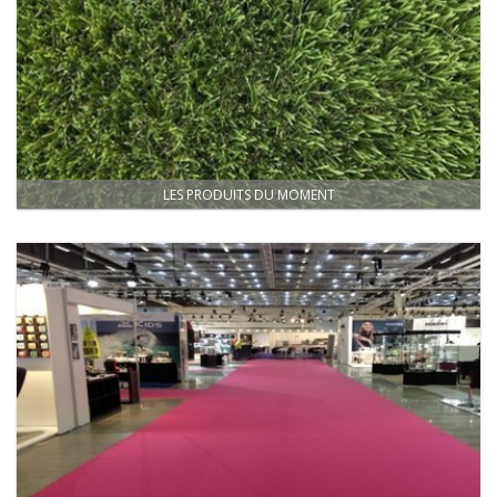
LES PRODUITS DU MOMENT