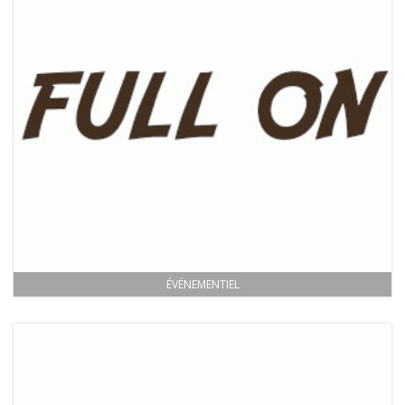
ÉVÉNEMENTIEL