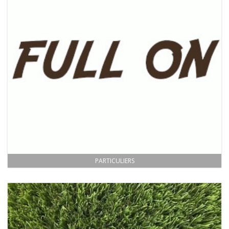
PARTICULIERS