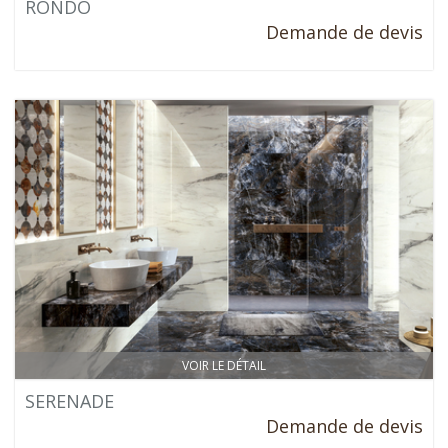
RONDO
Demande de devis
VOIR LE DÉTAIL
SERENADE
Demande de devis