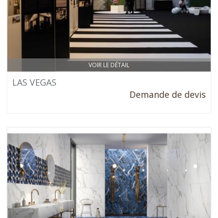
VOIR LE DÉTAIL
LAS VEGAS
Demande de devis