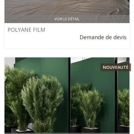
VOIR LE DÉTAIL
POLYANE FILM
Demande de devis
NOUVEAUTÉ