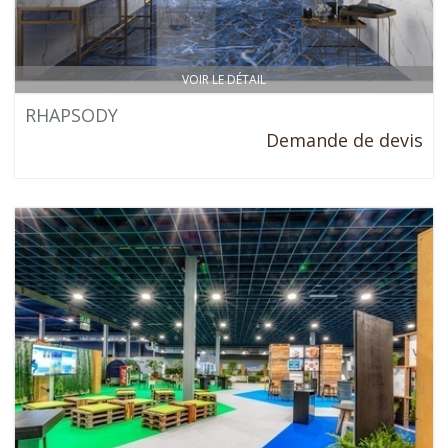
VOIR LE DÉTAIL
RHAPSODY
Demande de devis