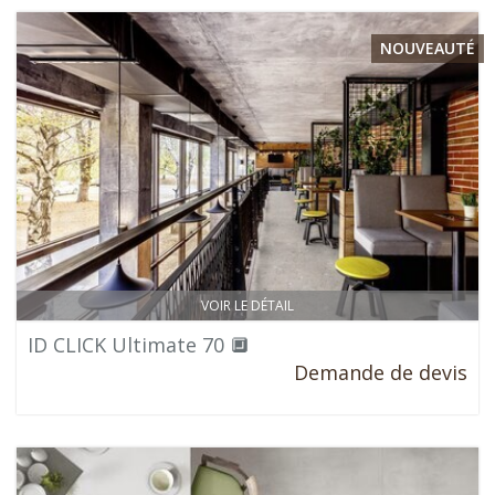
NOUVEAUTÉ
VOIR LE DÉTAIL
ID CLICK Ultimate 70 🔲
Demande de devis