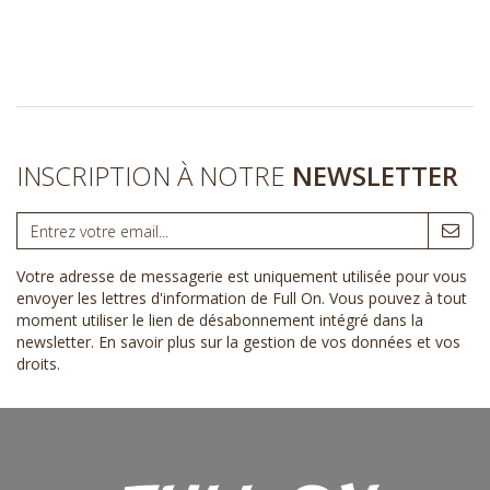
INSCRIPTION À NOTRE
NEWSLETTER
Votre adresse de messagerie est uniquement utilisée pour vous
envoyer les lettres d'information de Full On. Vous pouvez à tout
moment utiliser le lien de désabonnement intégré dans la
newsletter.
En savoir plus sur la gestion de vos données et vos
droits
.