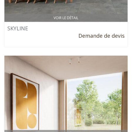
VOIR LE DÉTAIL
SKYLINE
Demande de devis