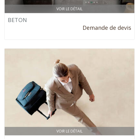
VOIR LE DÉTAIL
BETON
Demande de devis
VOIR LE DÉTAIL