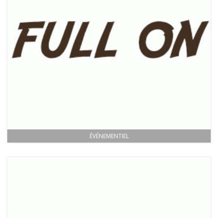
ÉVÉNEMENTIEL