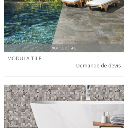
VOIR LE DÉTAIL
MODULA TILE
Demande de devis