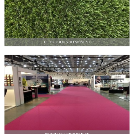
LES PRODUITS DU MOMENT