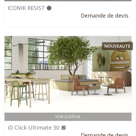
ICONIK RESIST ⚫
Demande de devis
NOUVEAUTÉ
VOIR LE DÉTAIL
iD Click Ultimate 30 🔲
Demande de devis