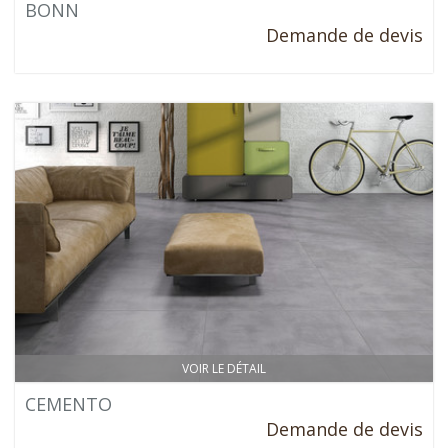
BONN
Demande de devis
VOIR LE DÉTAIL
CEMENTO
Demande de devis