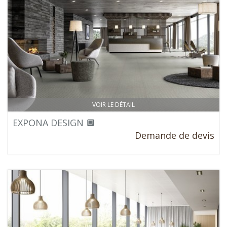
VOIR LE DÉTAIL
EXPONA DESIGN 🔲
Demande de devis