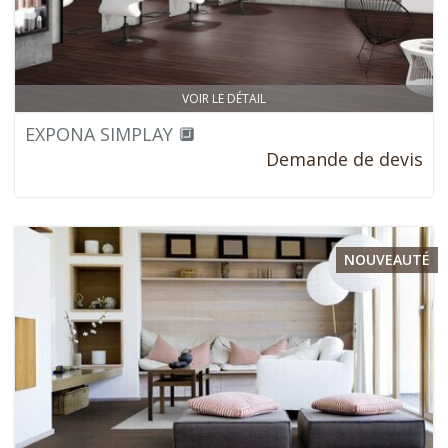
VOIR LE DÉTAIL
EXPONA SIMPLAY 🔲
Demande de devis
NOUVEAUTÉ