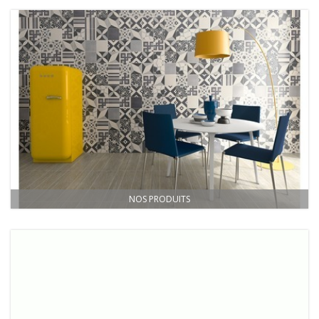
NOS PRODUITS