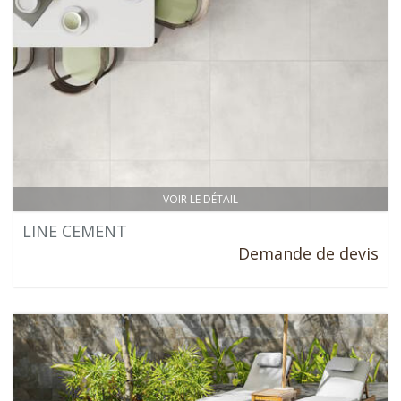
VOIR LE DÉTAIL
LINE CEMENT
Demande de devis