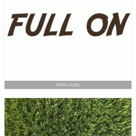
PARTICULIERS