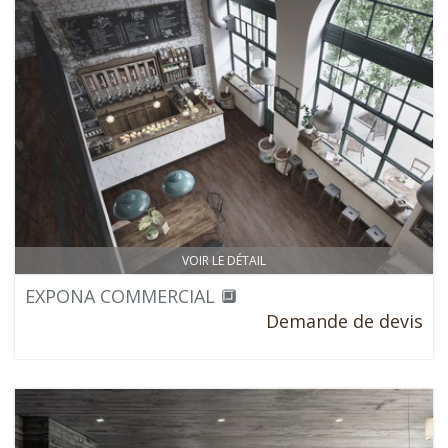
VOIR LE DÉTAIL
EXPONA COMMERCIAL 🔲
Demande de devis