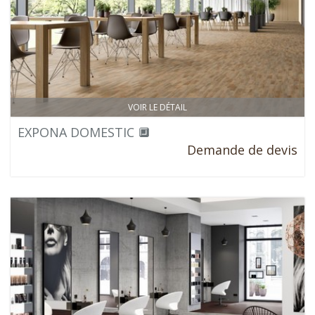
VOIR LE DÉTAIL
EXPONA DOMESTIC 🔲
Demande de devis