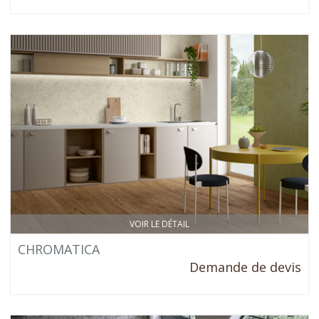
VOIR LE DÉTAIL
CHROMATICA
Demande de devis