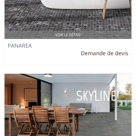
VOIR LE DÉTAIL
PANAREA
Demande de devis