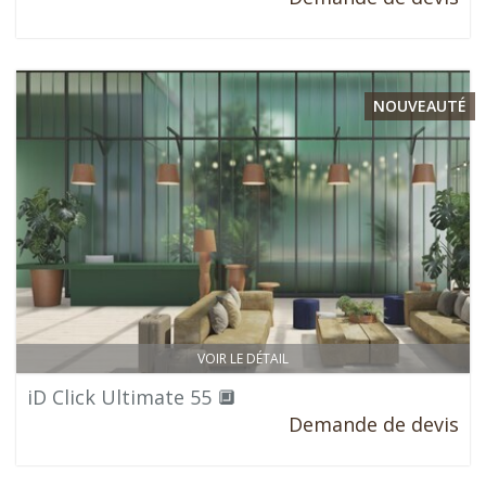
NOUVEAUTÉ
VOIR LE DÉTAIL
iD Click Ultimate 55 🔲
Demande de devis