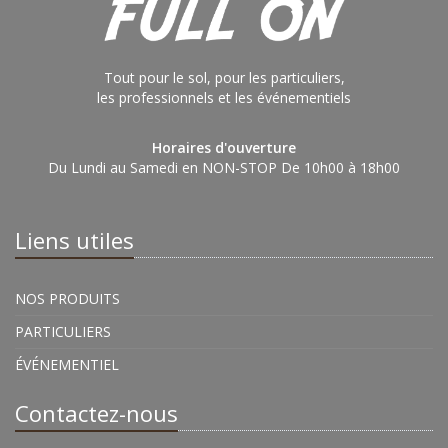
Tout pour le sol, pour les particuliers,
les professionnels et les événementiels
Horaires d'ouverture
Du Lundi au Samedi en NON-STOP De 10h00 à 18h00
Liens utiles
NOS PRODUITS
PARTICULIERS
ÉVÉNEMENTIEL
Contactez-nous