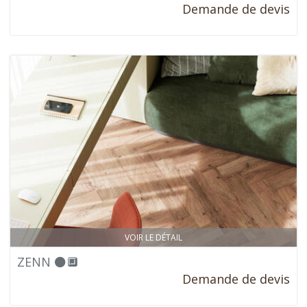
Demande de devis
VOIR LE DÉTAIL
ZENN ⚫🔲
Demande de devis