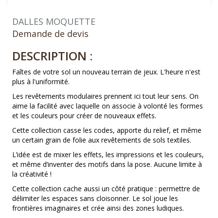
DALLES MOQUETTE
Demande de devis
DESCRIPTION :
Faîtes de votre sol un nouveau terrain de jeux. L'heure n'est
plus à l'uniformité.
Les revêtements modulaires prennent ici tout leur sens. On
aime la facilité avec laquelle on associe à volonté les formes
et les couleurs pour créer de nouveaux effets.
Cette collection casse les codes, apporte du relief, et même
un certain grain de folie aux revêtements de sols textiles.
L’idée est de mixer les effets, les impressions et les couleurs,
et même d’inventer des motifs dans la pose. Aucune limite à
la créativité !
Cette collection cache aussi un côté pratique : permettre de
délimiter les espaces sans cloisonner. Le sol joue les
frontières imaginaires et crée ainsi des zones ludiques.