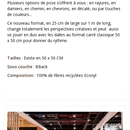
Plusieurs options de pose s’offrent à vous : en rayures, en
damiers, en chemin, en chevrons, en décalé, ou par touches
de couleurs...
Ce nouveau format, en 25 cm de large sur 1 m de long,
change totalement les perspectives créatives et peut aussi
se jouer en duo avec les dalles au format carré classique 50
x 50 cm pour donner du rythme.
Tailles
: Existe en 50 x 50 CM
Sous couche
: BBack
Composition
: 100% de fibres recyclées Econyl