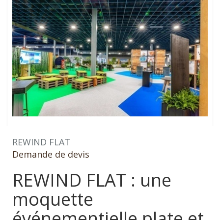
REWIND FLAT
Demande de devis
REWIND FLAT : une
moquette
événementielle plate et