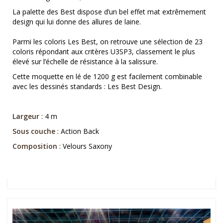
La palette des Best dispose d’un bel effet mat extrêmement
design qui lui donne des allures de laine.
Parmi les coloris Les Best, on retrouve une sélection de 23
coloris répondant aux critères U3SP3, classement le plus
élevé sur l’échelle de résistance à la salissure.
Cette moquette en lé de 1200 g est facilement combinable
avec les dessinés standards : Les Best Design.
Largeur
: 4 m
Sous couche
: Action Back
Composition
: Velours Saxony