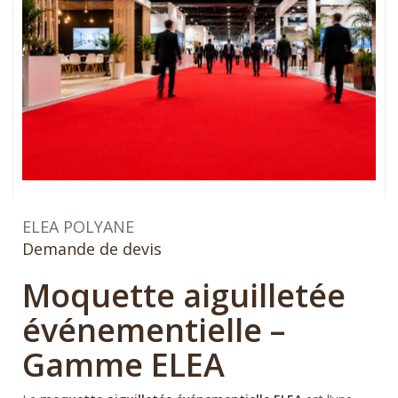
ELEA POLYANE
Demande de devis
Moquette aiguilletée
événementielle –
Gamme ELEA