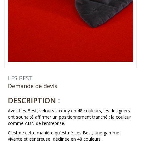
LES BEST
Demande de devis
DESCRIPTION :
Avec Les Best, velours saxony en 48 couleurs, les designers
ont souhaité affirmer un positionnement tranché : la couleur
comme ADN de l’entreprise.
C’est de cette manière qu’est né Les Best, une gamme
vivante et généreuse, déclinée en 48 couleurs.