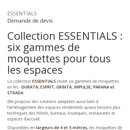
ESSENTIALS
Demande de devis
Collection ESSENTIALS :
six gammes de
moquettes pour tous
les espaces
La collection
ESSENTIALS
réunit six gammes de moquettes
en lés :
DURATA, ESPRIT, GRINTA, IMPULSE, PARANA et
STRADA
.
Elle propose des solutions adaptées aussi bien à
l’aménagement des espaces résidentiels qu’aux besoins plus
techniques des hôtels, bureaux, boutiques, restaurants et
espaces d’accueil.
Disponibles en
largeurs de 4 et 5 mètres
, les moquettes de