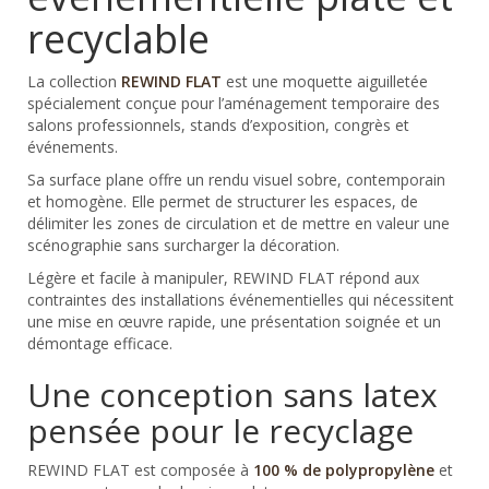
recyclable
La collection
REWIND FLAT
est une moquette aiguilletée
spécialement conçue pour l’aménagement temporaire des
salons professionnels, stands d’exposition, congrès et
événements.
Sa surface plane offre un rendu visuel sobre, contemporain
et homogène. Elle permet de structurer les espaces, de
délimiter les zones de circulation et de mettre en valeur une
scénographie sans surcharger la décoration.
Légère et facile à manipuler, REWIND FLAT répond aux
contraintes des installations événementielles qui nécessitent
une mise en œuvre rapide, une présentation soignée et un
démontage efficace.
Une conception sans latex
pensée pour le recyclage
REWIND FLAT est composée à
100 % de polypropylène
et