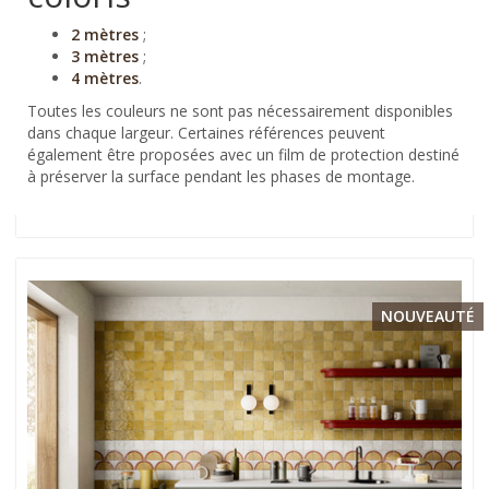
2 mètres
;
3 mètres
;
4 mètres
.
Toutes les couleurs ne sont pas nécessairement disponibles
dans chaque largeur. Certaines références peuvent
également être proposées avec un film de protection destiné
à préserver la surface pendant les phases de montage.
NOUVEAUTÉ