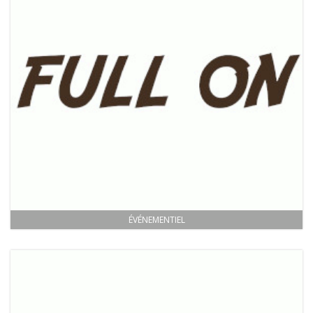
ÉVÉNEMENTIEL