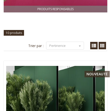
PRODUITS RESPONSABLES
10 produits
Trier par :
Pertinence
NOUVEAUTÉ