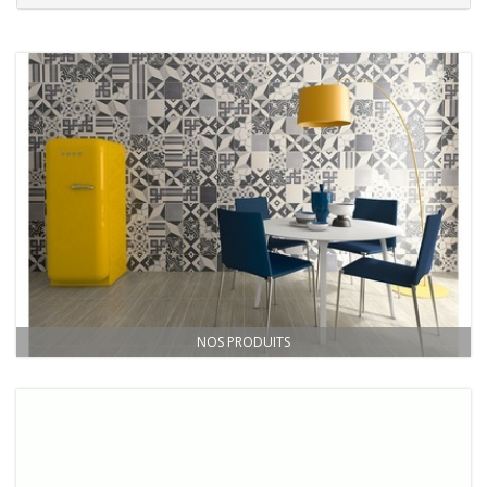
NOS PRODUITS