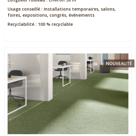
Usage conseillé : Installations temporaires, salons,
foires, expositions, congrès, événements
Recyclabilité : 100 % recyclable
NOUVEAUTÉ