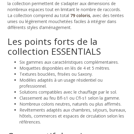
la collection permettent de s’adapter aux dimensions de
nombreux espaces tout en limitant le nombre de raccords.
La collection comprend au total
79 coloris
, avec des teintes
unies ou légèrement mouchetées faciles à intégrer dans
différents styles d’aménagement.
Les points forts de la
collection ESSENTIALS
Six gammes aux caractéristiques complémentaires.
Moquettes disponibles en lés de 4 et 5 mètres.
Textures bouclées, frisées ou Saxony.
Modèles adaptés à un usage résidentiel ou
professionnel.
Solutions compatibles avec le chauffage par le sol.
Classement au feu Bfl-s1 ou Cfl-s1 selon la gamme.
Nombreux coloris neutres, naturels ou plus affirmés.
Revêtements adaptés aux chambres, séjours, bureaux,
hôtels, commerces et espaces de circulation selon les
références.