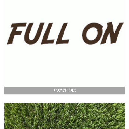
PARTICULIERS