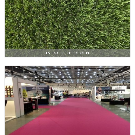
LES PRODUITS DU MOMENT