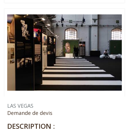
LAS VEGAS
Demande de devis
DESCRIPTION :