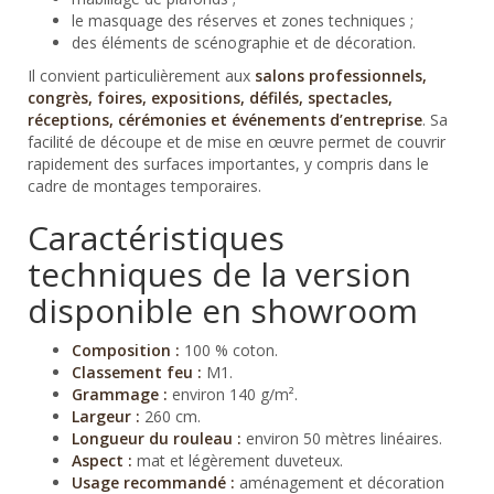
le masquage des réserves et zones techniques ;
des éléments de scénographie et de décoration.
Il convient particulièrement aux
salons professionnels,
congrès, foires, expositions, défilés, spectacles,
réceptions, cérémonies et événements d’entreprise
. Sa
facilité de découpe et de mise en œuvre permet de couvrir
rapidement des surfaces importantes, y compris dans le
cadre de montages temporaires.
Caractéristiques
techniques de la version
disponible en showroom
Composition :
100 % coton.
Classement feu :
M1.
Grammage :
environ 140 g/m².
Largeur :
260 cm.
Longueur du rouleau :
environ 50 mètres linéaires.
Aspect :
mat et légèrement duveteux.
Usage recommandé :
aménagement et décoration