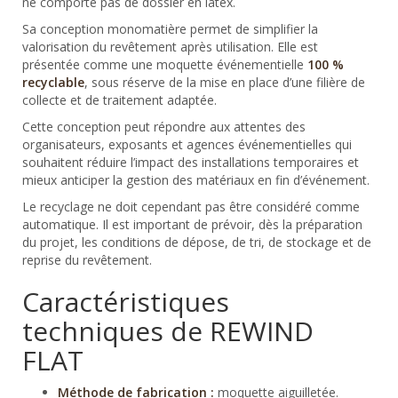
ne comporte pas de dossier en latex.
Sa conception monomatière permet de simplifier la
valorisation du revêtement après utilisation. Elle est
présentée comme une moquette événementielle
100 %
recyclable
, sous réserve de la mise en place d’une filière de
collecte et de traitement adaptée.
Cette conception peut répondre aux attentes des
organisateurs, exposants et agences événementielles qui
souhaitent réduire l’impact des installations temporaires et
mieux anticiper la gestion des matériaux en fin d’événement.
Le recyclage ne doit cependant pas être considéré comme
automatique. Il est important de prévoir, dès la préparation
du projet, les conditions de dépose, de tri, de stockage et de
reprise du revêtement.
Caractéristiques
techniques de REWIND
FLAT
Méthode de fabrication :
moquette aiguilletée.