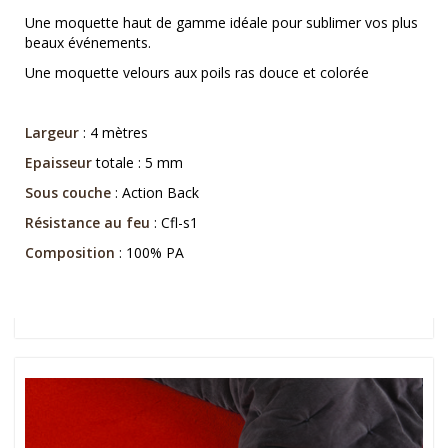
Une moquette haut de gamme idéale pour sublimer vos plus
beaux événements.
Une moquette velours aux poils ras douce et colorée
Largeur
: 4 mètres
Epaisseur
totale : 5 mm
Sous couche
: Action Back
Résistance au feu
: Cfl-s1
Composition
: 100% PA