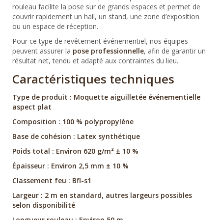
rouleau facilite la pose sur de grands espaces et permet de
couvrir rapidement un hall, un stand, une zone d’exposition
ou un espace de réception.
Pour ce type de revêtement événementiel, nos équipes
peuvent assurer la
pose professionnelle
, afin de garantir un
résultat net, tendu et adapté aux contraintes du lieu.
Caractéristiques techniques
Type de produit : Moquette aiguilletée événementielle
aspect plat
Composition : 100 % polypropylène
Base de cohésion : Latex synthétique
Poids total : Environ 620 g/m² ± 10 %
Épaisseur : Environ 2,5 mm ± 10 %
Classement feu : Bfl-s1
Largeur : 2 m en standard, autres largeurs possibles
selon disponibilité
Longueur rouleau : Environ 50 m