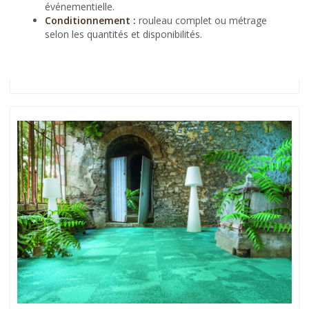
événementielle.
Conditionnement :
rouleau complet ou métrage
selon les quantités et disponibilités.