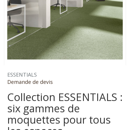
ESSENTIALS
Demande de devis
Collection ESSENTIALS :
six gammes de
moquettes pour tous