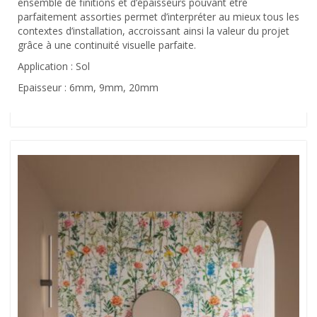
ensemble de finitions et d’épaisseurs pouvant être
parfaitement assorties permet d’interpréter au mieux tous les
contextes d’installation, accroissant ainsi la valeur du projet
grâce à une continuité visuelle parfaite.
Application : Sol
Epaisseur : 6mm, 9mm, 20mm