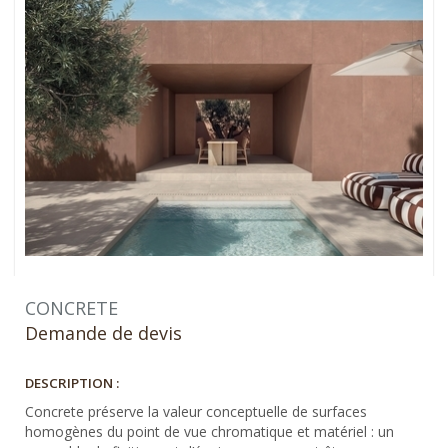
CONCRETE
Demande de devis
DESCRIPTION :
Concrete préserve la valeur conceptuelle de surfaces
homogènes du point de vue chromatique et matériel : un