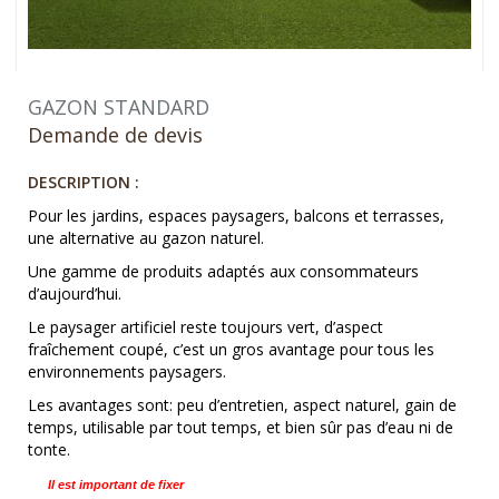
GAZON STANDARD
Demande de devis
DESCRIPTION :
Pour les jardins, espaces paysagers, balcons et terrasses,
une alternative au gazon naturel.
Une gamme de produits adaptés aux consommateurs
d’aujourd’hui.
Le paysager artificiel reste toujours vert, d’aspect
fraîchement coupé, c’est un gros avantage pour tous les
environnements paysagers.
Les avantages sont: peu d’entretien, aspect naturel, gain de
temps, utilisable par tout temps, et bien sûr pas d’eau ni de
tonte.
Il est important de fixer