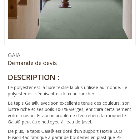
GAIA
Demande de devis
DESCRIPTION :
Le polyester est la fibre textile la plus utilisée au monde. Le
polyester est séduisant et doux au toucher.
Le tapis Gaia®, avec son excellente tenue des couleurs, son
lustre riche et ses poils 100 % vierges, enrichira certainement
votre maison. Et aucun problème d'entretien : la moquette
Gaia® peut être nettoyée à l'eau de Javel.
De plus, le tapis Gaia® est doté d'un support textile ECO
FusionBac fabriqué à partir de bouteilles en plastique PET