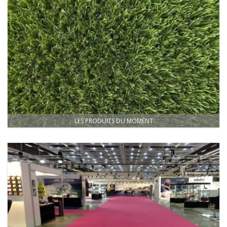
LES PRODUITS DU MOMENT