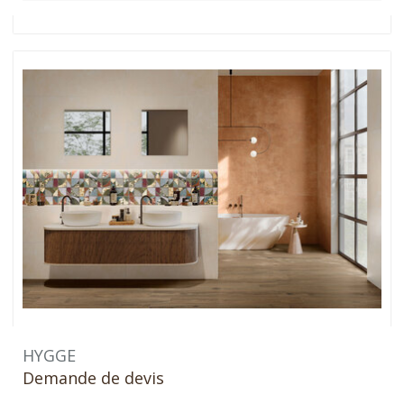
HYGGE
Demande de devis