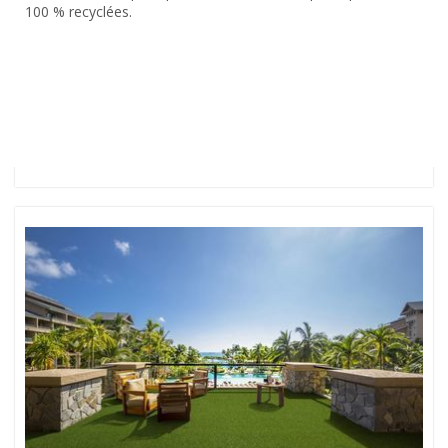
100 % recyclées.