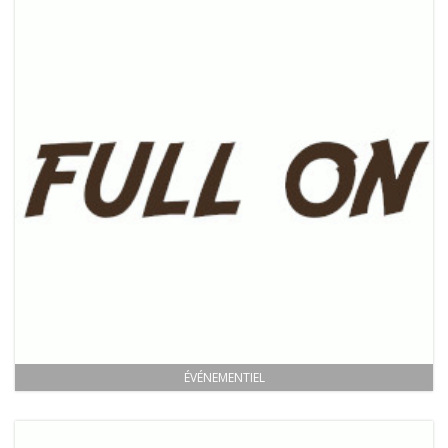
ÉVÉNEMENTIEL