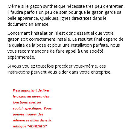
Même si le gazon synthétique nécessite très peu d’entretien,
il faudra parfois un peu de soin pour que le gazon garde sa
belle apparence. Quelques lignes directrices dans le
document en annexe.
Concernant l’installation, il est donc essentiel que votre
gazon soit correctement installé. Le résultat final dépend de
la qualité de la pose et pour une installation parfaite, nous
vous recommandons de faire appel à une société
expérimentée.
Si vous voulez toutefois procéder vous-même, ces
instructions peuvent vous aider dans votre entreprise.
Il est important de fixer
le gazon au niveau des
jonctions avec un
scotch spécifique.
Vous
pouvez trouver des
références utiles dans la
rubrique "ADHESIFS"