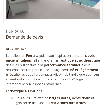
FERRARA
Demande de devis
DESCRIPTION :
La collection
Ferrara
puise son inspiration dans les
pavés
anciens italiens
, alliant le charme
rustique et authentique
des rues historiques à la
performance technique
d’un
matériau contemporain. Son design
texturé et légèrement
irrégulier
évoque l’artisanat traditionnel, tandis que ses
tons
chauds et nuancés
apportent une touche d’élégance
intemporelle aux espaces modernes.
Esthétique & Finitions
Couleurs :
Palette de
beiges dorés, ocres doux et
gris terreux
, avec des
variations naturelles
pour un