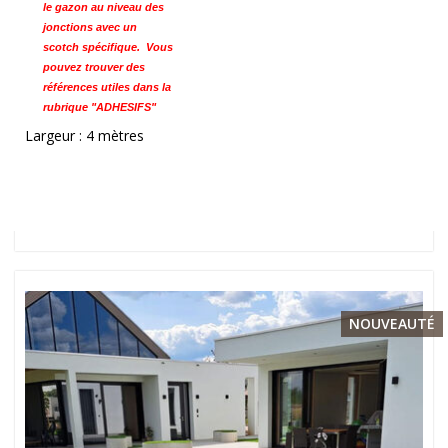
le gazon au niveau des
jonctions avec un
scotch spécifique.
Vous
pouvez trouver des
références utiles dans la
rubrique "ADHESIFS"
Largeur : 4 mètres
NOUVEAUTÉ