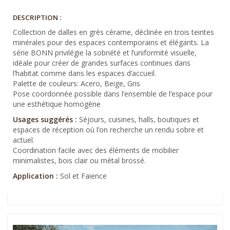
DESCRIPTION :
Collection de dalles en grès cérame, déclinée en trois teintes
minérales pour des espaces contemporains et élégants. La
série BONN privilégie la sobriété et l’uniformité visuelle,
idéale pour créer de grandes surfaces continues dans
l’habitat comme dans les espaces d’accueil.
Palette de couleurs: Acero, Beige, Gris
Pose coordonnée possible dans l’ensemble de l’espace pour
une esthétique homogène
Usages suggérés :
Séjours, cuisines, halls, boutiques et
espaces de réception où l’on recherche un rendu sobre et
actuel.
Coordination facile avec des éléments de mobilier
minimalistes, bois clair ou métal brossé.
Application :
Sol et Faience