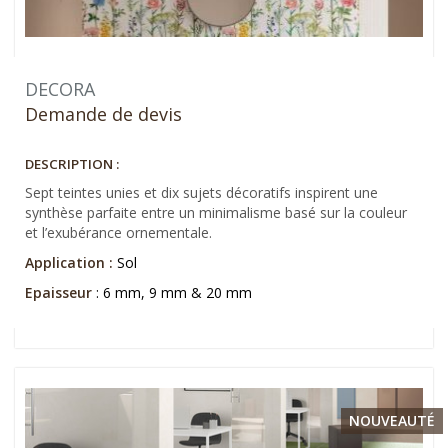
DECORA
Demande de devis
DESCRIPTION :
Sept teintes unies et dix sujets décoratifs inspirent une
synthèse parfaite entre un minimalisme basé sur la couleur
et l’exubérance ornementale.
Application :
Sol
Epaisseur
: 6 mm, 9 mm & 20 mm
NOUVEAUTÉ