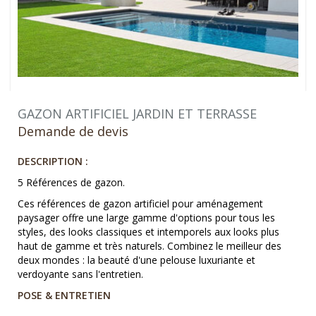
GAZON ARTIFICIEL JARDIN ET TERRASSE
Demande de devis
DESCRIPTION :
5 Références de gazon.
Ces références de gazon artificiel pour aménagement
paysager offre une large gamme d'options pour tous les
styles, des looks classiques et intemporels aux looks plus
haut de gamme et très naturels. Combinez le meilleur des
deux mondes : la beauté d'une pelouse luxuriante et
verdoyante sans l'entretien.
POSE & ENTRETIEN