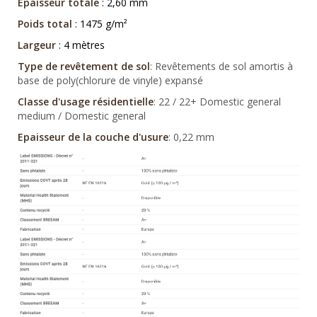
Epaisseur totale
: 2,60 mm
Poids total
: 1475 g/m²
Largeur
: 4 mètres
Type de revêtement de sol
: Revêtements de sol amortis à
base de poly(chlorure de vinyle) expansé
Classe d'usage résidentielle
: 22 / 22+ Domestic general
medium / Domestic general
Epaisseur de la couche d'usure
: 0,22 mm