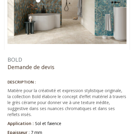
BOLD
Demande de devis
DESCRIPTION :
Matière pour la créativité et expression stylistique originale,
la collection Bold élabore le concept d’effet matériel à travers
le grès cérame pour donner vie à une texture inédite,
suggestive dans ses nuances chromatiques et dans ses
reflets irisés.
Application :
Sol et faience
Epaisseur
: 7 mm