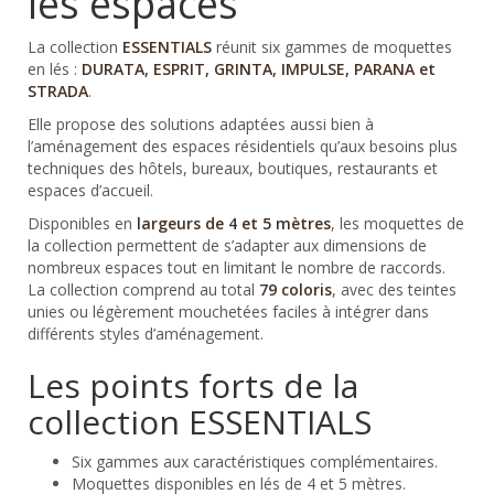
les espaces
La collection
ESSENTIALS
réunit six gammes de moquettes
en lés :
DURATA, ESPRIT, GRINTA, IMPULSE, PARANA et
STRADA
.
Elle propose des solutions adaptées aussi bien à
l’aménagement des espaces résidentiels qu’aux besoins plus
techniques des hôtels, bureaux, boutiques, restaurants et
espaces d’accueil.
Disponibles en
largeurs de 4 et 5 mètres
, les moquettes de
la collection permettent de s’adapter aux dimensions de
nombreux espaces tout en limitant le nombre de raccords.
La collection comprend au total
79 coloris
, avec des teintes
unies ou légèrement mouchetées faciles à intégrer dans
différents styles d’aménagement.
Les points forts de la
collection ESSENTIALS
Six gammes aux caractéristiques complémentaires.
Moquettes disponibles en lés de 4 et 5 mètres.