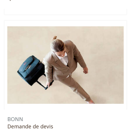
BONN
Demande de devis