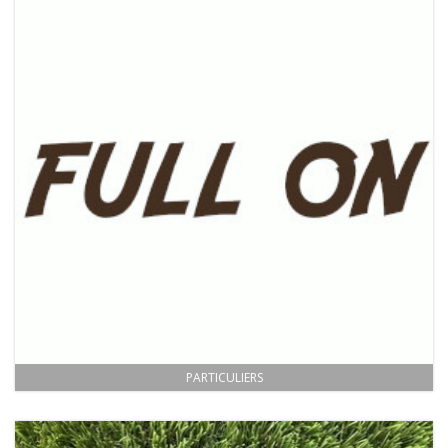
PARTICULIERS