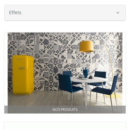
Effets
NOS PRODUITS