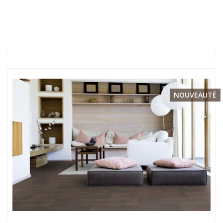
NOUVEAUTÉ