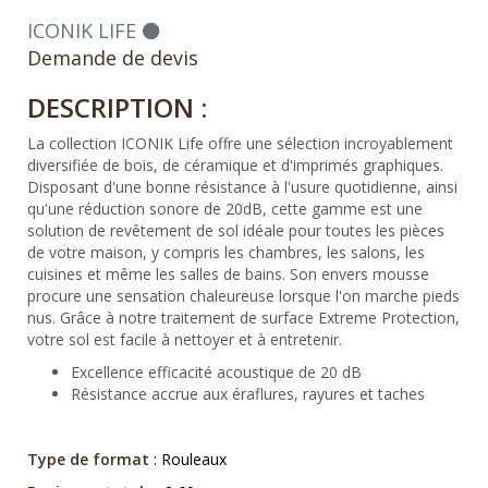
ICONIK LIFE ⚫
Demande de devis
DESCRIPTION :
La collection ICONIK Life offre une sélection incroyablement
diversifiée de bois, de céramique et d'imprimés graphiques.
Disposant d'une bonne résistance à l'usure quotidienne, ainsi
qu'une réduction sonore de 20dB, cette gamme est une
solution de revêtement de sol idéale pour toutes les pièces
de votre maison, y compris les chambres, les salons, les
cuisines et même les salles de bains. Son envers mousse
procure une sensation chaleureuse lorsque l'on marche pieds
nus. Grâce à notre traitement de surface Extreme Protection,
votre sol est facile à nettoyer et à entretenir.
Excellence efficacité acoustique de 20 dB
Résistance accrue aux éraflures, rayures et taches
Type de format
: Rouleaux