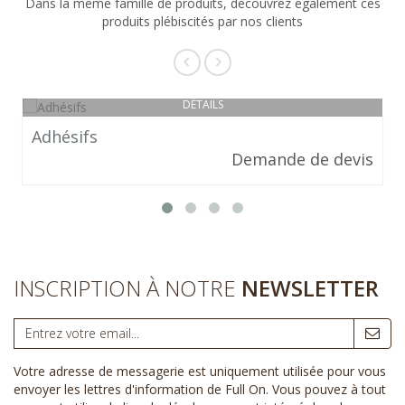
Dans la même famille de produits, découvrez également ces
produits plébiscités par nos clients
DÉTAILS
Adhésifs
Demande de devis
INSCRIPTION À NOTRE
NEWSLETTER
Votre adresse de messagerie est uniquement utilisée pour vous
envoyer les lettres d'information de Full On. Vous pouvez à tout