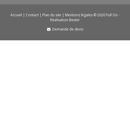
Accueil
|
Contact
|
Plan du site
|
Mentions légales
© 2020 Full On -
Réalisation Bexter
Demande de devis