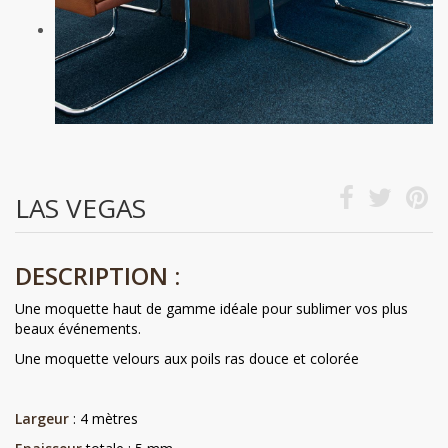
LAS VEGAS
DESCRIPTION :
Une moquette haut de gamme idéale pour sublimer vos plus
beaux événements.
Une moquette velours aux poils ras douce et colorée
Largeur
: 4 mètres