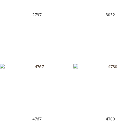
2797
3032
4767
4780