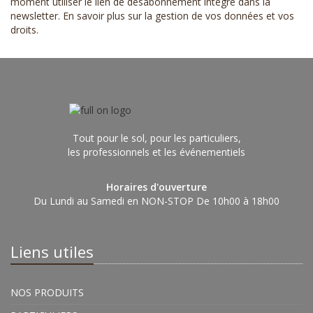
moment utiliser le lien de désabonnement intégré dans la
newsletter.
En savoir plus sur la gestion de vos données et vos
droits
.
Tout pour le sol, pour les particuliers,
les professionnels et les événementiels
Horaires d'ouverture
Du Lundi au Samedi en NON-STOP De 10h00 à 18h00
Liens utiles
NOS PRODUITS