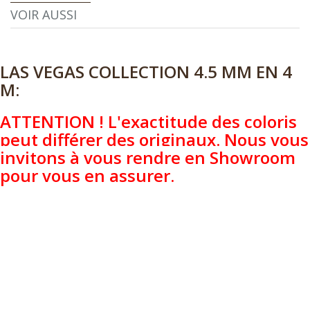
VOIR AUSSI
LAS VEGAS COLLECTION 4.5 MM EN 4
M:
ATTENTION ! L'exactitude des coloris
peut différer des originaux. Nous vous
invitons à vous rendre en Showroom
pour vous en assurer.