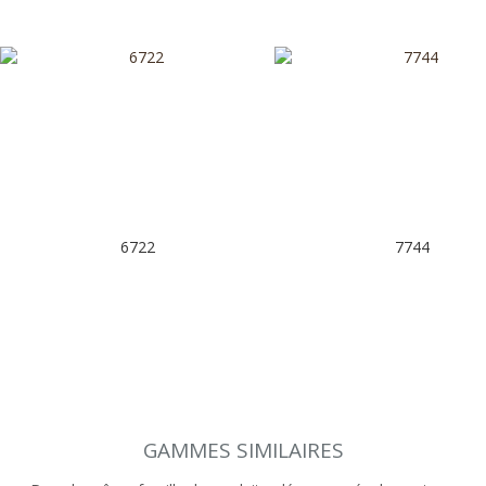
6722
7744
GAMMES SIMILAIRES