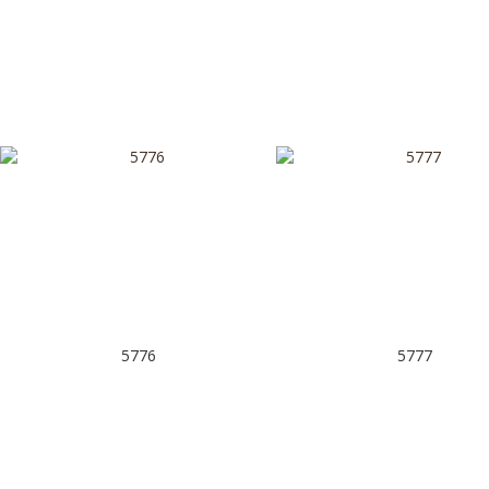
5776
5777