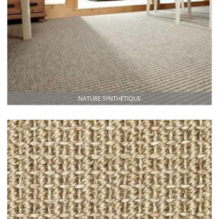
NATURE SYNTHÉTIQUE