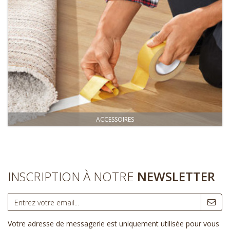
ACCESSOIRES
INSCRIPTION À NOTRE
NEWSLETTER
Votre adresse de messagerie est uniquement utilisée pour vous