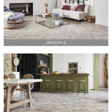
VINYLES EN LÉ