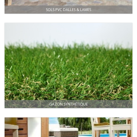
SOLS PVC DALLES & LAMES
GAZON SYNTHÉTIQUE