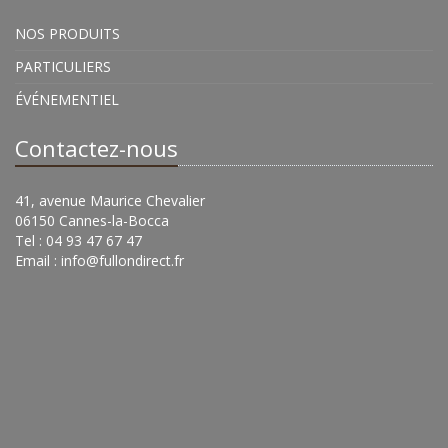
NOS PRODUITS
PARTICULIERS
ÉVÉNEMENTIEL
Contactez-nous
41, avenue Maurice Chevalier
06150 Cannes-la-Bocca
Tel : 04 93 47 67 47
Email :
info@fullondirect.fr