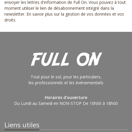
envoyer les lettres d'information de Full On. Vous pouvez à tout
moment utiliser le lien de désabonnement intégré dans la
newsletter.
En savoir plus sur la gestion de vos données et vos
droits
.
Tout pour le sol, pour les particuliers,
les professionnels et les événementiels
Horaires d'ouverture
Du Lundi au Samedi en NON-STOP De 10h00 à 18h00
Liens utiles