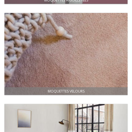
MOQUETTES AIGUILLETÉES
MOQUETTES VELOURS