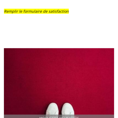
Remplir le formulaire de satisfaction