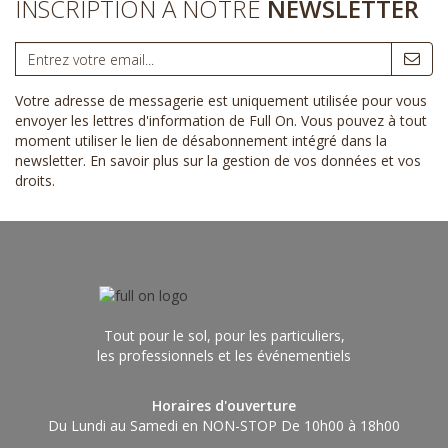
INSCRIPTION À NOTRE
NEWSLETTER
Votre adresse de messagerie est uniquement utilisée pour vous
envoyer les lettres d'information de Full On. Vous pouvez à tout
moment utiliser le lien de désabonnement intégré dans la
newsletter.
En savoir plus sur la gestion de vos données et vos
droits
.
Tout pour le sol, pour les particuliers,
les professionnels et les événementiels
Horaires d'ouverture
Du Lundi au Samedi en NON-STOP De 10h00 à 18h00