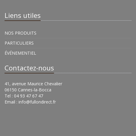
Liens utiles
NOS PRODUITS
PARTICULIERS
ÉVÉNEMENTIEL
Contactez-nous
41, avenue Maurice Chevalier
06150 Cannes-la-Bocca
Tel : 04 93 47 67 47
Email :
info@fullondirect.fr