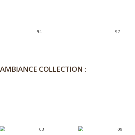
94
97
AMBIANCE COLLECTION :