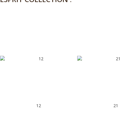
12
21