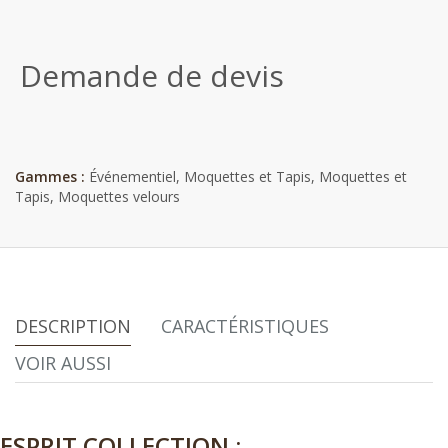
Demande de devis
Gammes :
Événementiel
,
Moquettes et Tapis
,
Moquettes et
Tapis
,
Moquettes velours
DESCRIPTION
CARACTÉRISTIQUES
VOIR AUSSI
ESPRIT COLLECTION :