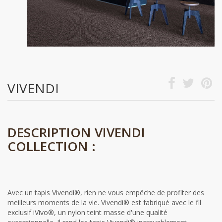
VIVENDI
DESCRIPTION VIVENDI
COLLECTION :
Avec un tapis Vivendi®, rien ne vous empêche de profiter des
meilleurs moments de la vie. Vivendi® est fabriqué avec le fil
exclusif iVivo®, un nylon teint masse d'une qualité