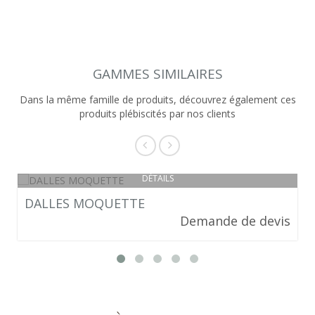
GAMMES SIMILAIRES
Dans la même famille de produits, découvrez également ces
produits plébiscités par nos clients
DÉTAILS
DALLES MOQUETTE
Demande de devis