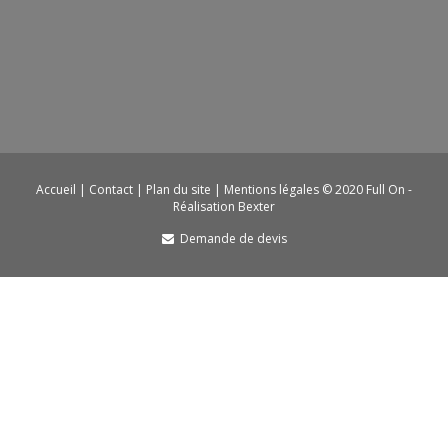
Accueil
|
Contact
|
Plan du site
|
Mentions légales
© 2020 Full On -
Réalisation Bexter
Demande de devis