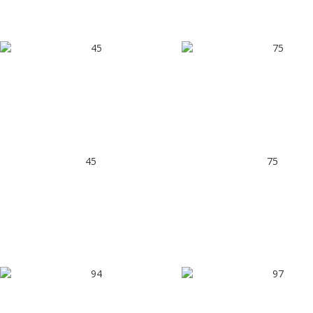
45
75