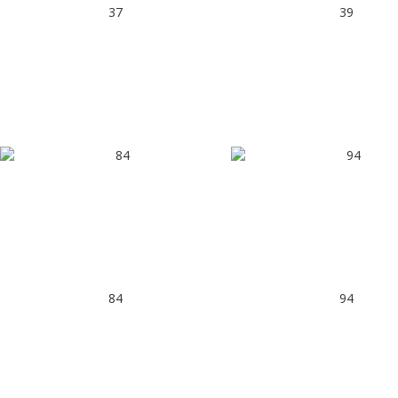
37
39
84
94