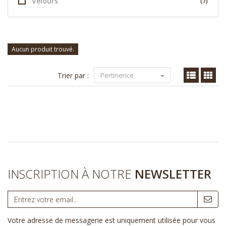
Velours
(7)
Aucun produit trouvé.
Trier par :
Pertinence
INSCRIPTION À NOTRE
NEWSLETTER
Votre adresse de messagerie est uniquement utilisée pour vous