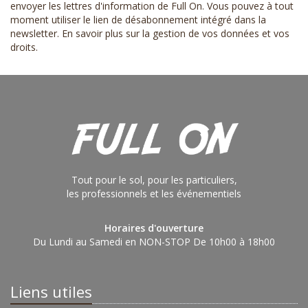
envoyer les lettres d'information de Full On. Vous pouvez à tout
moment utiliser le lien de désabonnement intégré dans la
newsletter.
En savoir plus sur la gestion de vos données et vos
droits
.
Tout pour le sol, pour les particuliers,
les professionnels et les événementiels
Horaires d'ouverture
Du Lundi au Samedi en NON-STOP De 10h00 à 18h00
Liens utiles