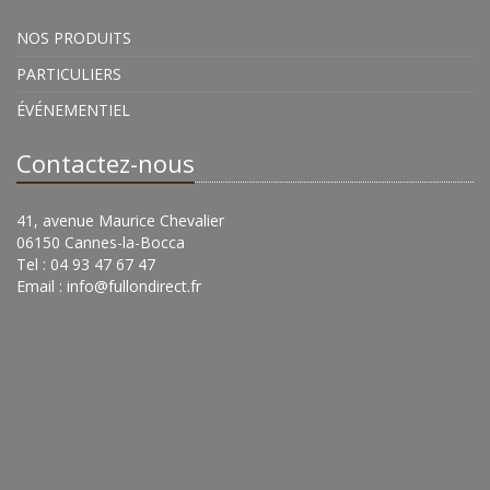
NOS PRODUITS
PARTICULIERS
ÉVÉNEMENTIEL
Contactez-nous
41, avenue Maurice Chevalier
06150 Cannes-la-Bocca
Tel : 04 93 47 67 47
Email :
info@fullondirect.fr