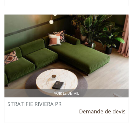
VOIR LE DÉTAIL
STRATIFIE RIVIERA PR
Demande de devis