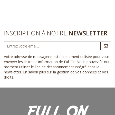
INSCRIPTION À NOTRE
NEWSLETTER
Votre adresse de messagerie est uniquement utilisée pour vous
envoyer les lettres d'information de Full On. Vous pouvez à tout
moment utiliser le lien de désabonnement intégré dans la
newsletter.
En savoir plus sur la gestion de vos données et vos
droits
.