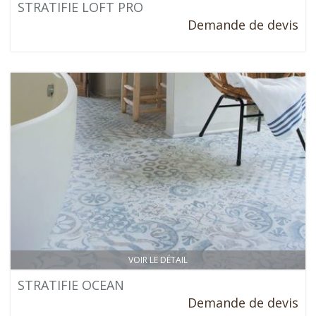
STRATIFIE LOFT PRO
Demande de devis
VOIR LE DÉTAIL
STRATIFIE OCEAN
Demande de devis