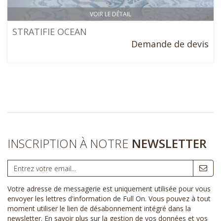
VOIR LE DÉTAIL
STRATIFIE OCEAN
Demande de devis
INSCRIPTION À NOTRE
NEWSLETTER
Votre adresse de messagerie est uniquement utilisée pour vous
envoyer les lettres d'information de Full On. Vous pouvez à tout
moment utiliser le lien de désabonnement intégré dans la
newsletter.
En savoir plus sur la gestion de vos données et vos