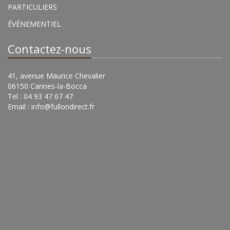
PARTICULIERS
ÉVÉNEMENTIEL
Contactez-nous
41, avenue Maurice Chevalier
06150 Cannes-la-Bocca
Tel : 04 93 47 67 47
Email :
info@fullondirect.fr