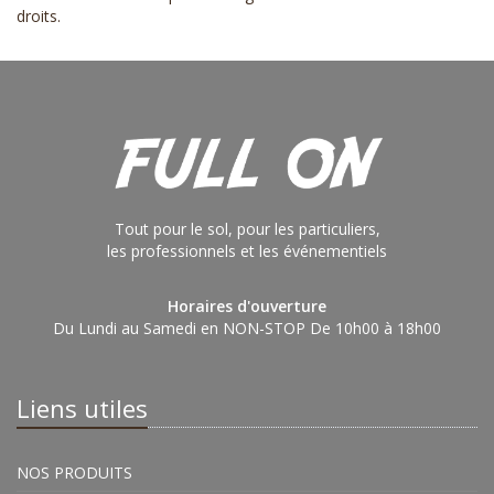
droits
.
Tout pour le sol, pour les particuliers,
les professionnels et les événementiels
Horaires d'ouverture
Du Lundi au Samedi en NON-STOP De 10h00 à 18h00
Liens utiles
NOS PRODUITS