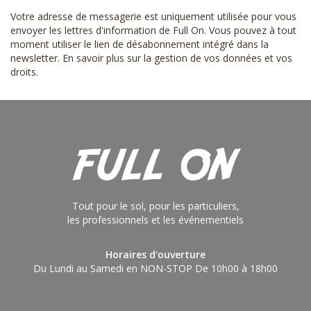
Votre adresse de messagerie est uniquement utilisée pour vous
envoyer les lettres d'information de Full On. Vous pouvez à tout
moment utiliser le lien de désabonnement intégré dans la
newsletter.
En savoir plus sur la gestion de vos données et vos
droits
.
Tout pour le sol, pour les particuliers,
les professionnels et les événementiels
Horaires d'ouverture
Du Lundi au Samedi en NON-STOP De 10h00 à 18h00