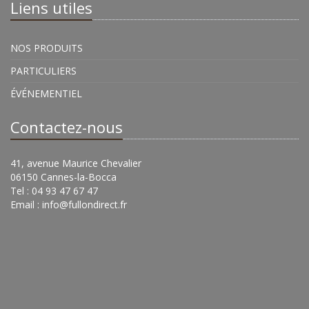
Liens utiles
NOS PRODUITS
PARTICULIERS
ÉVÉNEMENTIEL
Contactez-nous
41, avenue Maurice Chevalier
06150 Cannes-la-Bocca
Tel : 04 93 47 67 47
Email :
info@fullondirect.fr