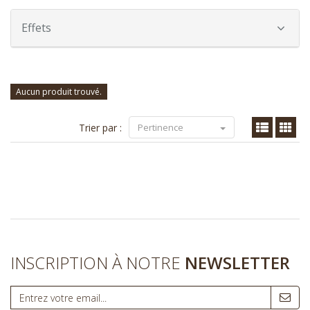
Effets
Aucun produit trouvé.
Trier par :
Pertinence
INSCRIPTION À NOTRE
NEWSLETTER