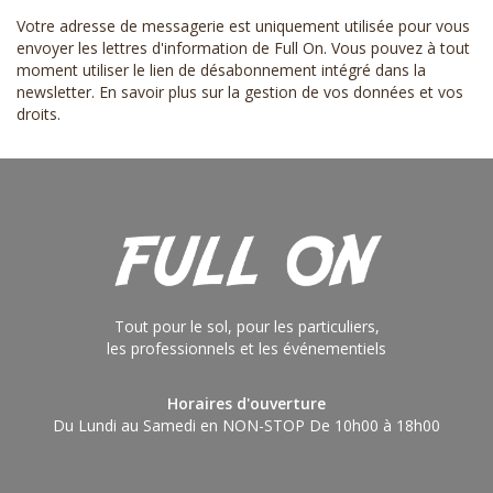
Votre adresse de messagerie est uniquement utilisée pour vous
envoyer les lettres d'information de Full On. Vous pouvez à tout
moment utiliser le lien de désabonnement intégré dans la
newsletter.
En savoir plus sur la gestion de vos données et vos
droits
.
Tout pour le sol, pour les particuliers,
les professionnels et les événementiels
Horaires d'ouverture
Du Lundi au Samedi en NON-STOP De 10h00 à 18h00