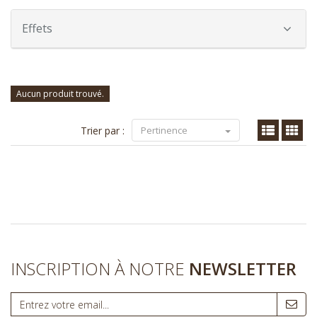
Effets
Aucun produit trouvé.
Trier par :
Pertinence
INSCRIPTION À NOTRE
NEWSLETTER