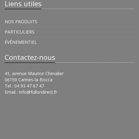
Liens utiles
NOS PRODUITS
PARTICULIERS
ÉVÉNEMENTIEL
Contactez-nous
41, avenue Maurice Chevalier
06150 Cannes-la-Bocca
Tel : 04 93 47 67 47
Email :
info@fullondirect.fr