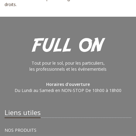
droits
.
Tout pour le sol, pour les particuliers,
les professionnels et les événementiels
Horaires d'ouverture
Du Lundi au Samedi en NON-STOP De 10h00 à 18h00
Liens utiles
NOS PRODUITS