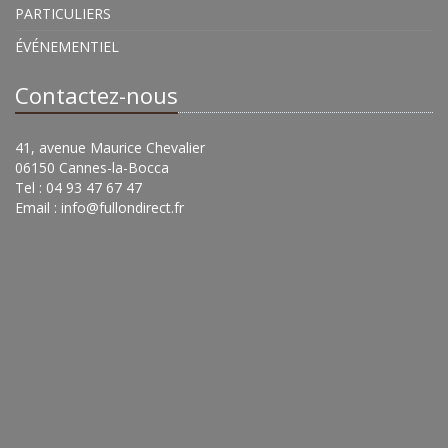
PARTICULIERS
ÉVÉNEMENTIEL
Contactez-nous
41, avenue Maurice Chevalier
06150 Cannes-la-Bocca
Tel : 04 93 47 67 47
Email :
info@fullondirect.fr