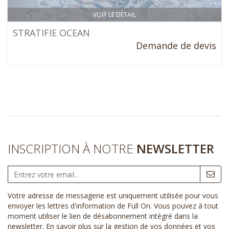
VOIR LE DÉTAIL
STRATIFIE OCEAN
Demande de devis
INSCRIPTION À NOTRE
NEWSLETTER
Votre adresse de messagerie est uniquement utilisée pour vous
envoyer les lettres d'information de Full On. Vous pouvez à tout
moment utiliser le lien de désabonnement intégré dans la
newsletter.
En savoir plus sur la gestion de vos données et vos